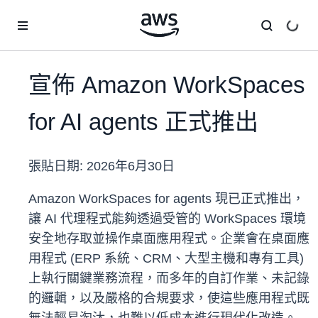
跳至主要內容
宣佈 Amazon WorkSpaces
for AI agents 正式推出
張貼日期:
2026年6月30日
Amazon WorkSpaces for agents 現已正式推出，
讓 AI 代理程式能夠透過受管的 WorkSpaces 環境
安全地存取並操作桌面應用程式。企業會在桌面應
用程式 (ERP 系統、CRM、大型主機和專有工具)
上執行關鍵業務流程，而多年的自訂作業、未記錄
的邏輯，以及嚴格的合規要求，使這些應用程式既