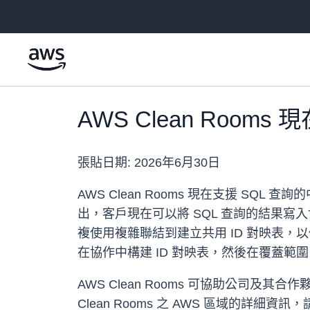
跳至主要內容
AWS Clean Room
張貼日期:
2026年6月30日
AWS Clean Rooms 現在支援 
出，客戶現在可以將 SQL 查詢的結果寫
複使用複雜聯結到建立共用 ID 對映表
在協作中構建 ID 對映表，然後在覆蓋
AWS Clean Rooms 可協助公司
Clean Rooms 之 AWS 區域的詳細資訊