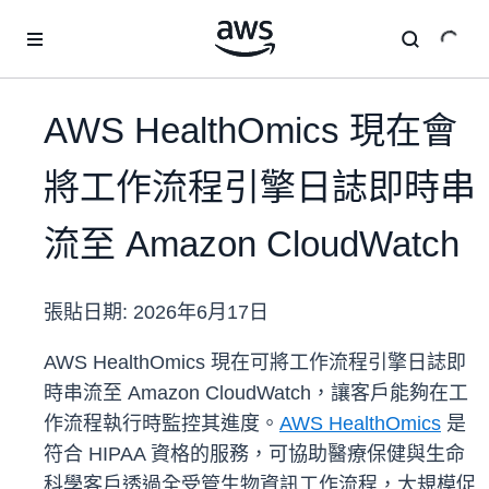
跳至主要內容
AWS HealthOmics 現在會
將工作流程引擎日誌即時串
流至 Amazon CloudWatch
張貼日期:
2026年6月17日
AWS HealthOmics 現在可將工作流程引擎日誌即
時串流至 Amazon CloudWatch，讓客戶能夠在工
作流程執行時監控其進度。
AWS HealthOmics
是
符合 HIPAA 資格的服務，可協助醫療保健與生命
科學客戶透過全受管生物資訊工作流程，大規模促