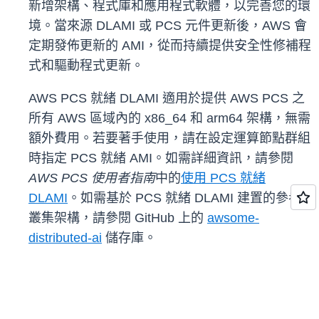
新增架構、程式庫和應用程式軟體，以完善您的環
境。當來源 DLAMI 或 PCS 元件更新後，AWS 會
定期發佈更新的 AMI，從而持續提供安全性修補程
式和驅動程式更新。
AWS PCS 就緒 DLAMI 適用於提供 AWS PCS 之
所有 AWS 區域內的 x86_64 和 arm64 架構，無需
額外費用。若要著手使用，請在設定運算節點群組
時指定 PCS 就緒 AMI。如需詳細資訊，請參閱
AWS PCS 使用者指南
中的
使用 PCS 就緒
DLAMI
。如需基於 PCS 就緒 DLAMI 建置的參考
叢集架構，請參閱 GitHub 上的
awsome-
distributed-ai
儲存庫。