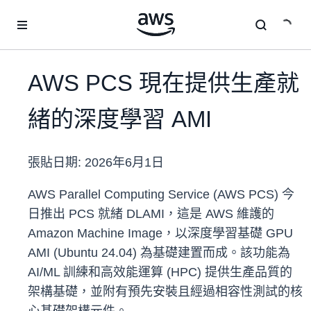
跳至主要內容
AWS PCS 現在提供生產就
緒的深度學習 AMI
張貼日期:
2026年6月1日
AWS Parallel Computing Service (AWS PCS) 今
日推出 PCS 就緒 DLAMI，這是 AWS 維護的
Amazon Machine Image，以深度學習基礎 GPU
AMI (Ubuntu 24.04) 為基礎建置而成。該功能為
AI/ML 訓練和高效能運算 (HPC) 提供生產品質的
架構基礎，並附有預先安裝且經過相容性測試的核