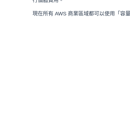
行個體費用。
現在所有 AWS 商業區域都可以使用「