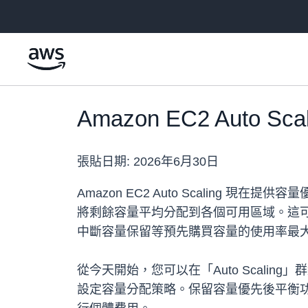
跳至主要內容
Amazon EC2 Aut
張貼日期:
2026年6月30日
Amazon EC2 Auto Scaling
將剩餘容量平均分配到各個可用區域。這可讓您
中斷容量保留等預先購買容量的使用率最
從今天開始，您可以在「Auto Scali
設定容量分配策略。保留容量優先後平衡功能