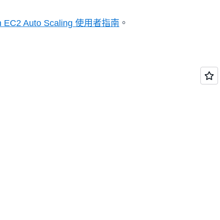
n EC2 Auto Scaling 使用者指南
。