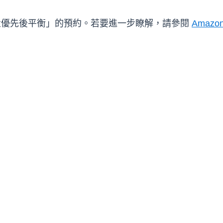
容量優先後平衡」的預約。若要進一步瞭解，請參閱
Amazo