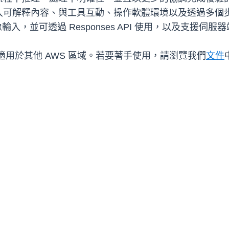
入可解釋內容、與工具互動、操作軟體環境以及透過多個
像輸入，並可透過 Responses API 使用，以及支援
5 現已適用於其他 AWS 區域。若要著手使用，請瀏覽我們
文件