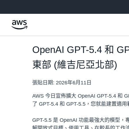
跳至主要內容
OpenAI GPT-5.4 和
東部 (維吉尼亞北部)
張貼日期:
2026年6月11日
AWS 今日宣佈擴大 OpenAI GPT-5.4 
了 GPT-5.4 和 GPT-5.5，您就
GPT-5.5 是 OpenAI 功能最強
解開放式目標、使用工具、在較長的工作流