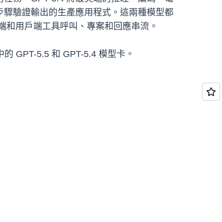
步驟驗證輸出的生產應用程式。這兩種模型都
伺服器端和用戶端工具呼叫、專案和回應串流。
中的 GPT-5.5 和 GPT-5.4 模型卡。