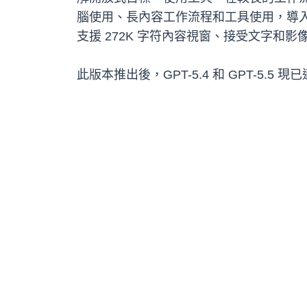
腦使用、長內容工作流程和工具使用，導
支援 272K 字符內容視窗、接受文字和影
此版本推出後，GPT-5.4 和 GPT-5.