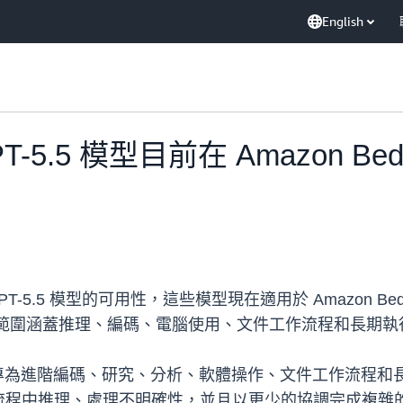
English
 GPT-5.5 模型目前在 Amazon
和 GPT-5.5 模型的可用性，這些模型現在適用於 Amazon 
能建置適用範圍涵蓋推理、編碼、電腦使用、文件工作流程和長期
大的模型，專為進階編碼、研究、分析、軟體操作、文件工作流
程中推理、處理不明確性，並且以更少的協調完成複雜的任務