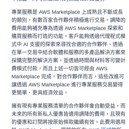
專業服務是 AWS Marketplace 上成熟且不斷成長
的類別，有數百家合作夥伴積極進行交易。調降的
費用能夠補充專為透過 AWS Marketplace 探索和
購買服務而打造的功能。客戶能夠透過代理程式模
式中 AI 支援的探索來尋找合適的合作夥伴、透過
在單一交易中結合軟體和服務的多產品解決方案來
採購完整的解決方案，並透過時間與材料等可變計
費模式付款，而且上述一切皆可經由 AWS
Marketplace 完成。對合作夥伴而言，這些改進可
讓透過 AWS Marketplace 進行專業服務交易變得
更簡單、更具經濟效益。
擁有現有專業服務清單的合作夥伴會自動受益，而
未來的所有新私人優惠皆適用調降的費用，且現有
的優惠和訂閱將按原始條款繼續有效。此費用適用