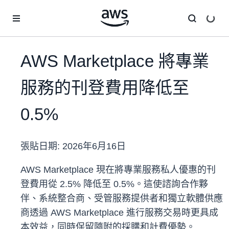
跳至主要內容
AWS Marketplace 將專業
服務的刊登費用降低至
0.5%
張貼日期:
2026年6月16日
AWS Marketplace 現在將專業服務私人優惠的刊
登費用從 2.5% 降低至 0.5%。這使諮詢合作夥
伴、系統整合商、受管服務提供者和獨立軟體供應
商透過 AWS Marketplace 進行服務交易時更具成
本效益，同時保留隨附的採購和計費優勢。