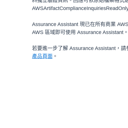
料獨立驗證資訊。回應可依原始檔案格式選
AWSArtifactComplianceInquiriesReadOnl
Assurance Assistant 現已在所有商業
AWS 區域即可使用 Assurance Assistant
若要進一步了解 Assurance Assistant，請
產品頁面
。