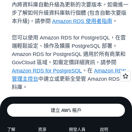
內將資料庫自動升級為更新的次要版本。如需進一
步了解如何升級資料庫執行個體 (包含自動次要版
本升級)，請參閱
Amazon RDS 使用者指南
。
您可以使用 Amazon RDS for PostgreSQL，在雲
端輕鬆設定、操作及擴展 PostgreSQL 部署。
Amazon RDS for PostgreSQL 適用於所有商業和
GovCloud 區域。如需定價詳細資訊，請參閱
Amazon RDS for PostgreSQL
。在
Amazon RDS
管理主控台
中建立或更新全受管 Amazon RDS 資
料庫。
建立 AWS 帳戶
了解
資源
開發人員
說明