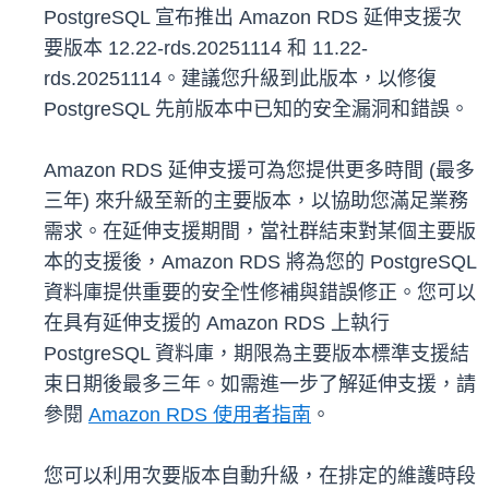
PostgreSQL 宣布推出 Amazon RDS 延伸支援次
要版本 12.22-rds.20251114 和 11.22-
rds.20251114。建議您升級到此版本，以修復
PostgreSQL 先前版本中已知的安全漏洞和錯誤。
Amazon RDS 延伸支援可為您提供更多時間 (最多
三年) 來升級至新的主要版本，以協助您滿足業務
需求。在延伸支援期間，當社群結束對某個主要版
本的支援後，Amazon RDS 將為您的 PostgreSQL
資料庫提供重要的安全性修補與錯誤修正。您可以
在具有延伸支援的 Amazon RDS 上執行
PostgreSQL 資料庫，期限為主要版本標準支援結
束日期後最多三年。如需進一步了解延伸支援，請
參閱
Amazon RDS 使用者指南
。
您可以利用次要版本自動升級，在排定的維護時段