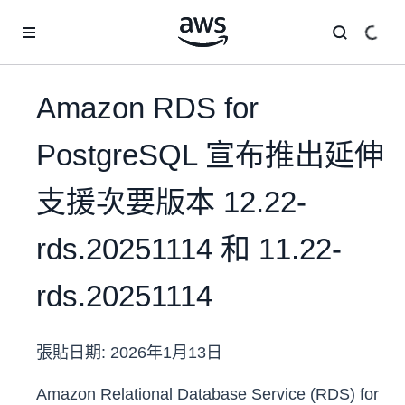
跳至主要內容
Amazon RDS for
PostgreSQL 宣布推出延伸
支援次要版本 12.22-
rds.20251114 和 11.22-
rds.20251114
張貼日期:
2026年1月13日
Amazon Relational Database Service (RDS) for