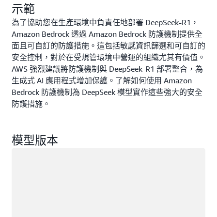
進。
示範
為了協助您在生產環境中負責任地部署 DeepSeek-R1，
Amazon Bedrock 透過 Amazon Bedrock 防護機制提供全
面且可自訂的防護措施。這包括敏感資訊篩選和可自訂的
安全控制，對於在受規管環境中營運的組織尤其有價值。
AWS 強烈建議將防護機制與 DeepSeek-R1 部署整合，為
生成式 AI 應用程式增加保護。了解如何使用 Amazon
Bedrock 防護機制為 DeepSeek 模型實作這些強大的安全
防護措施。
模型版本
載入中