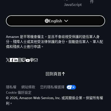
件
JavaScript
English
Amazon 是平等機會僱主，並且不會歧視受保護的退伍軍人身
分、殘障人士或其他受法律保護的身分。鼓勵退伍軍人、軍人配
偶和殘疾人士進行申請。
回到頁首
隱私權
網站條款
您的隱私權選擇
Cookie 偏好設定
© 2026, Amazon Web Services, Inc. 或其關係企業。保留所有權
利。