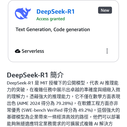
DeepSeek-R1 簡介
DeepSeek-R1 是 MIT 授權下的公開模型，代表 AI 推理能
力的突破，在複雜任務中展示出卓越的準確度與細緻入微
的理解力。憑藉強大的推理能力，它不僅在數學方面表現
出色 (AIME 2024 得分為 79.28%)，在軟體工程方面亦非
常優秀 (SWE-bench Verified 得分為 49.2%)。這個強大的
基礎模型為企業帶來一條經濟高效的路徑，他們可以部署
能夠無縫適應特定業務需求的可擴展式複雜 AI 解決方