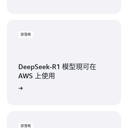
部落格
DeepSeek-R1 模型現可在
AWS 上使用
讀部落格
部落格