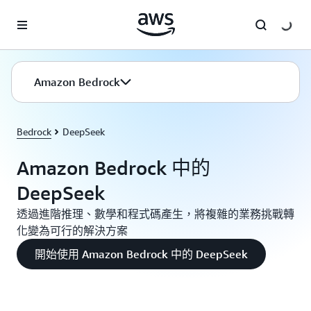
跳至主要內容
Amazon Bedrock
Bedrock
DeepSeek
Amazon Bedrock 中的
DeepSeek
透過進階推理、數學和程式碼產生，將複雜的業務挑戰轉
化變為可行的解決方案
開始使用 Amazon Bedrock 中的 DeepSeek