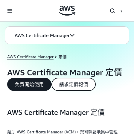
跳至主要內容
AWS Certificate Manager
AWS Certificate Manager
定價
AWS Certificate Manager 定價
免費開始使用
請求定價報價
AWS Certificate Manager 定價
藉助 AWS Certificate Manager (ACM)，您可輕鬆地集中管理