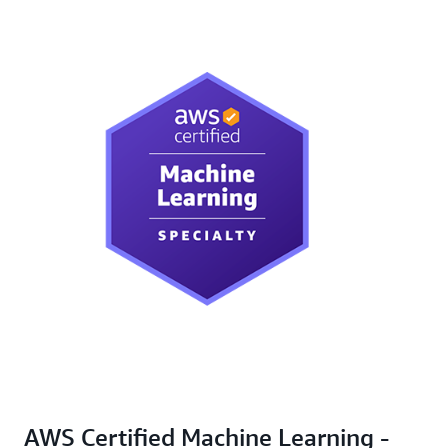
AWS Certified Machine Learning -