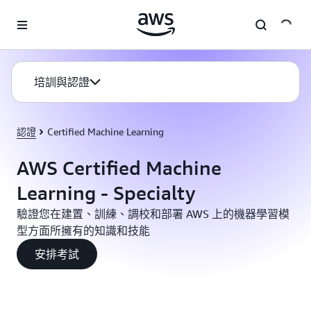
跳至主要內容
培訓與認證
認證
Certified Machine Learning
AWS Certified Machine
Learning - Specialty
驗證您在建置、訓練、調校和部署 AWS 上的機器學習模
型方面所擁有的知識和技能
安排考試