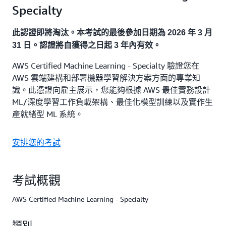
Specialty
此認證即將淘汰。本考試的最後參加日期為 2026 年 3 月
31 日。認證將自獲得之日起 3 年內有效。
AWS Certified Machine Learning - Specialty 驗證您在
AWS 雲端建構和部署機器學習解決方案方面的專業知
識。此憑證向雇主展示，您能夠根據 AWS 最佳實務設計
ML/深度學習工作負載架構、最佳化模型訓練以及實作生
產就緒型 ML 系統。
安排您的考試
考試概觀
AWS Certified Machine Learning - Specialty
類別