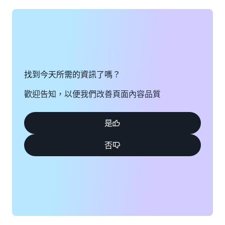
找到今天所需的資訊了嗎？
歡迎告知，以便我們改善頁面內容品質
是
否