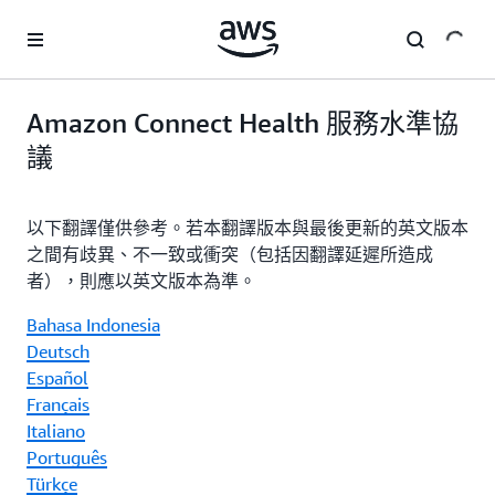
跳至主要內容
Amazon Connect Health 服務水準協
議
以下翻譯僅供參考。若本翻譯版本與最後更新的英文版本
之間有歧異、不一致或衝突（包括因翻譯延遲所造成
者），則應以英文版本為準。
Bahasa Indonesia
Deutsch
Español
Français
Italiano
Português
Türkçe