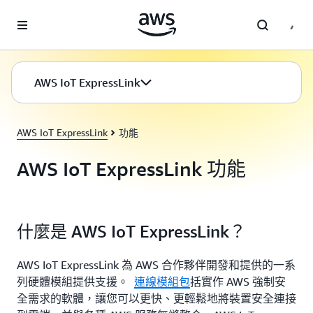
跳至主要內容
AWS IoT ExpressLink
AWS IoT ExpressLink
功能
AWS IoT ExpressLink 功能
什麼是 AWS IoT ExpressLink？
AWS IoT ExpressLink 為 AWS 合作夥伴開發和提供的一系
列硬體模組提供支援。
連線模組包
括實作 AWS 強制安
全需求的軟體，讓您可以更快、更輕鬆地將裝置安全連接