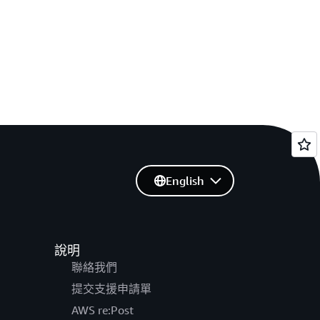
English
說明
聯絡我們
提交支援申請單
AWS re:Post