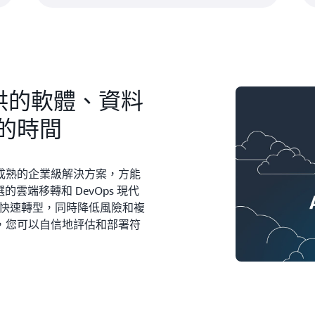
提供的軟體、資料
的時間
成熟的企業級解決方案，方能
選的雲端移轉和 DevOps 現代
現快速轉型，同時降低風險和複
，您可以自信地評估和部署符