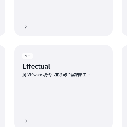
讀詳細內容
閱讀詳細內
文章
Effectual
將 VMware 現代化並移轉至雲端原生。
讀詳細內容
閱讀詳細內