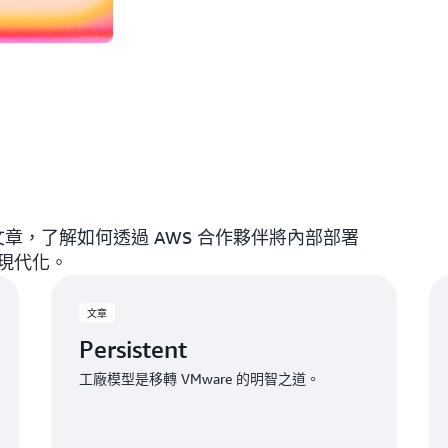
系列文章，了解如何透過 AWS 合作夥伴將內部部署
展現代化。
文章
Persistent
工廠模型是移轉 VMware 的明智之道。