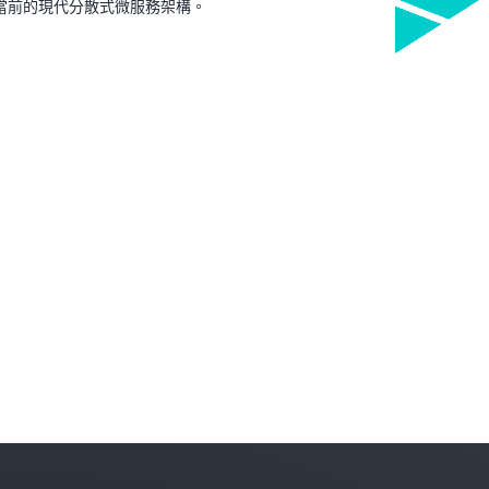
支援當前的現代分散式微服務架構。