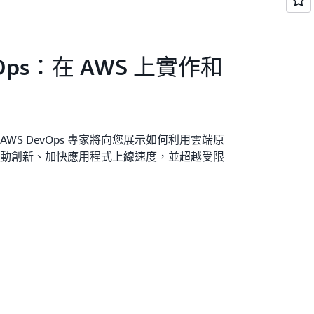
Ops：在 AWS 上實作和
WS DevOps 專家將向您展示如何利用雲端原
動創新、加快應用程式上線速度，並超越受限