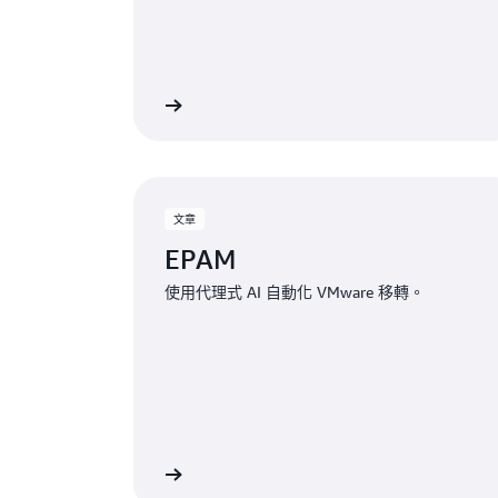
閱讀詳細內容
閱
文章
EPAM
使用代理式 AI 自動化 VMware 移轉。
閱讀詳細內容
閱