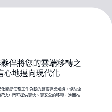
合作夥伴將您的雲端移轉之
信心地邁向現代化
現代化關鍵任務工作負載的豐富專業知識，協助企
解決方案可提供更快、更安全的移轉，進而推