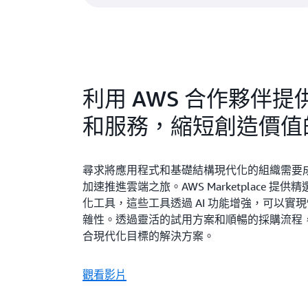
利用 AWS 合作夥伴
和服務，縮短創造價值
尋求將應用程式和基礎結構現代化的組織需要
加速推進雲端之旅。AWS Marketplace 提供精
化工具，這些工具透過 AI 功能增強，可以實
雜性。透過靈活的試用方案和順暢的採購流程
合現代化目標的解決方案。
觀看影片