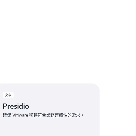
文章
Presidio
確保 VMware 移轉符合業務連續性的需求。