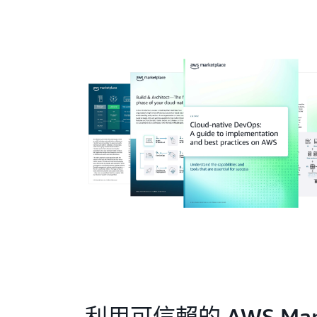
利用可信賴的 AWS Mar