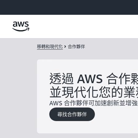
跳至主要內容
移轉和現代化
合作夥伴
透過 AWS 合
並現代化您的業
AWS 合作夥伴可加速創新並增
尋找合作夥伴