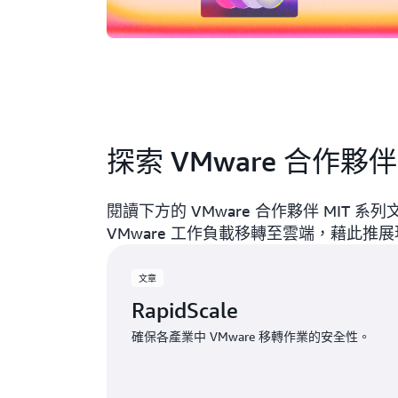
探索 VMware 合作夥伴
閱讀下方的 VMware 合作夥伴 MIT 
VMware 工作負載移轉至雲端，藉此推
文章
RapidScale
確保各產業中 VMware 移轉作業的安全性。