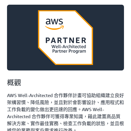
概觀
AWS Well-Architected 合作夥伴計畫可協助組織建立良好
架構習慣、降低風險，並且對於會影響設計、應用程式和
工作負載的變化做出更迅速的回應。AWS Well-
Architected 合作夥伴可獲得專業知識，藉此建置高品質
解決方案、實作最佳實務、檢查工作負載的狀態，並且根
據您的業務與客戶需求進行改善。