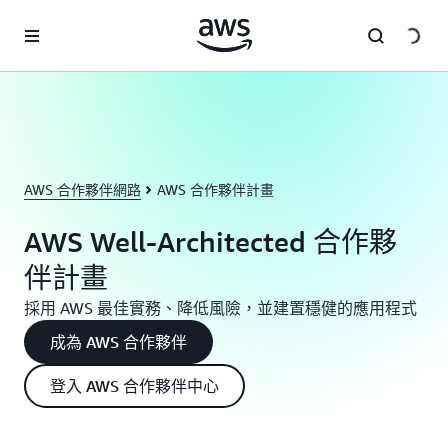
跳至主要內容
AWS 合作夥伴網路
AWS 合作夥伴計畫
AWS Well-Architected 合作夥
伴計畫
採用 AWS 最佳實務、降低風險，並建置穩健的應用程式
成為 AWS 合作夥伴
登入 AWS 合作夥伴中心