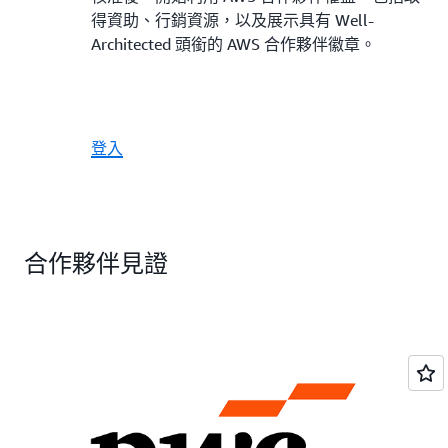
得資助、行銷資源，以及展示具有 Well-
Architected 頭銜的 AWS 合作夥伴徽章。
登入
合作夥伴見證