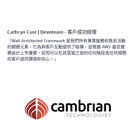
Cathryn Cust | Devoteam - 客戶成功經理
「Well Architected Framework 是我們所有專業服務和售前活動
的關鍵元素。它為與客戶互動提供了結構，並根據 AWS 最佳實
務設計上市優惠，從而可以在其雲端之旅的任何階段為任何規模
的客戶提供價值和信心。」