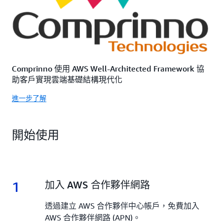
Comprinno 使用 AWS Well-Architected Framework 協
助客戶實現雲端基礎結構現代化
進一步了解
開始使用
1
1.
加入 AWS 合作夥伴網路
透過建立 AWS 合作夥伴中心帳戶，免費加入
AWS 合作夥伴網路 (APN)。