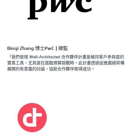
Binqi Zhang 博士PwC | 總監
「我們發現 Well-Architected 合作夥伴計畫是維持客戶參與度的
寶貴工具，尤其是在面臨預算挑戰時。此計畫透過促進圍繞架構
展開的有意義的討論，協助合作夥伴取得成功。