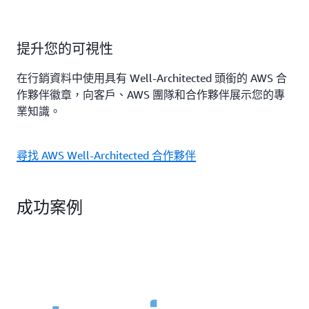
提升您的可視性
在行銷資料中使用具有 Well-Architected 頭銜的 AWS 合
作夥伴徽章，向客戶、AWS 團隊和合作夥伴展示您的專
業知識。
尋找 AWS Well-Architected 合作夥伴
成功案例