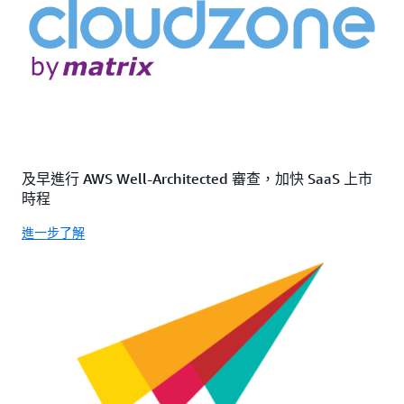
及早進行 AWS Well-Architected 審查，加快 SaaS 上市
時程
進一步了解