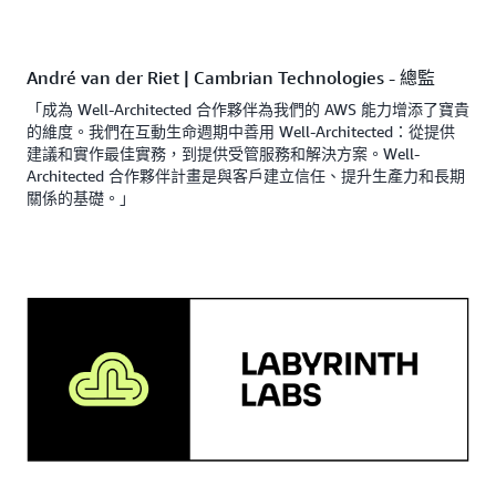
André van der Riet | Cambrian Technologies - 總監
「成為 Well-Architected 合作夥伴為我們的 AWS 能力增添了寶貴
的維度。我們在互動生命週期中善用 Well-Architected：從提供
建議和實作最佳實務，到提供受管服務和解決方案。Well-
Architected 合作夥伴計畫是與客戶建立信任、提升生產力和長期
關係的基礎。」