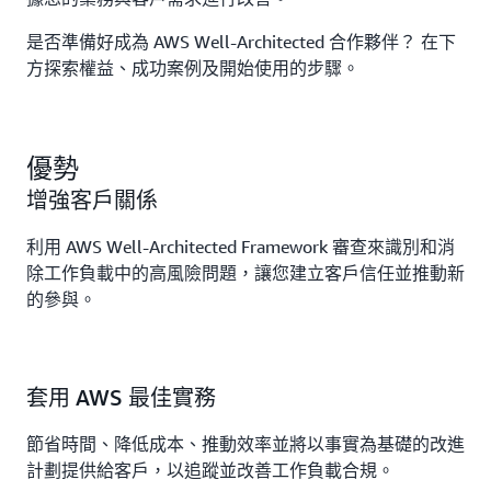
是否準備好成為 AWS Well-Architected 合作夥伴？ 在下
方探索權益、成功案例及開始使用的步驟。
優勢
增強客戶關係
利用 AWS Well-Architected Framework 審查來識別和消
除工作負載中的高風險問題，讓您建立客戶信任並推動新
的參與。
套用 AWS 最佳實務
節省時間、降低成本、推動效率並將以事實為基礎的改進
計劃提供給客戶，以追蹤並改善工作負載合規。