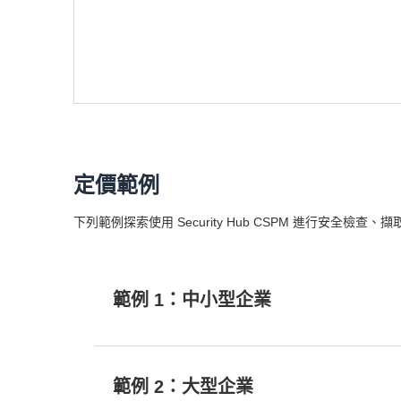
定價範例
下列範例探索使用 Security Hub CSPM 進行安全
範例 1：中小型企業
範例 2：大型企業