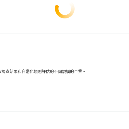
檢查、擷取調查結果和自動化規則評估的不同規模的企業。