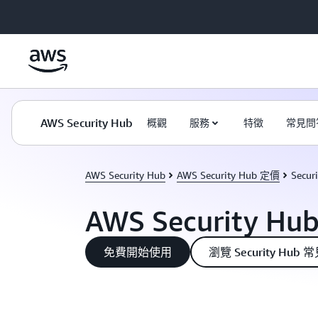
跳至主要內容
AWS Security Hub
概觀
服務
特徵
常見問
AWS Security Hub
AWS Security Hub 定價
Secu
AWS Security H
免費開始使用
瀏覽 Security Hub