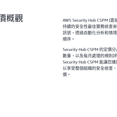
 定價概觀
AWS Security Hub CS
持續的安全性最佳實務檢查來
訊號，透過自動化分析和情境
順序。
Security Hub CSP
數量，以及每月處理的規則評估數量。
Security Hub CSPM
以享受整個組織的安全檢查、
價。