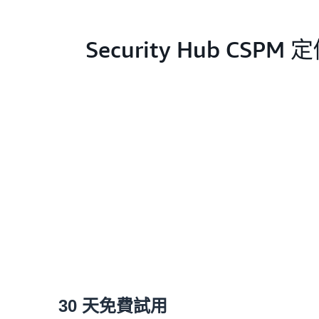
Security Hub CSPM
30 天免費試用