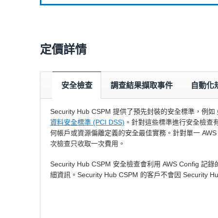
定價詳情
安全檢查
調查結果擷取事件
自動化
Security Hub CSPM 提供了預先封裝的安全標準，例如
資料安全標準 (PCI DSS)
。針對這些標準進行安全檢查有助於
何帳戶或資源偏離定義的安全最佳實務。針對單一 AWS
次檢查只收取一次費用。
Security Hub CSPM 安全檢查會利用 AWS Conf
細資訊。Security Hub CSPM 的客戶不會因 Security