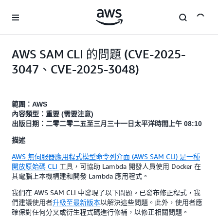
跳至主要內容
AWS SAM CLI 的問題 (CVE-2025-
3047、CVE-2025-3048)
範圍：AWS
內容類型：重要 (需要注意)
出版日期：二零二零二五至三月三十一日太平洋時間上午 08:10
描述
AWS 無伺服器應用程式模型命令列介面 (AWS SAM CLI) 是一種
開放原始碼 CLI
工具，可協助 Lambda 開發人員使用 Docker 在
其電腦上本機構建和開發 Lambda 應用程式。
我們在 AWS SAM CLI 中發現了以下問題。已發布修正程式，我
們建議使用者
升級至最新版本
以解決這些問題。此外，使用者應
確保對任何分叉或衍生程式碼進行修補，以修正相關問題。