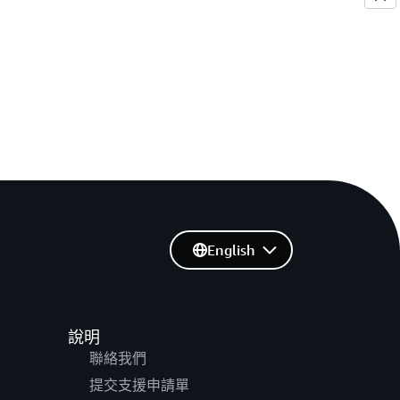
English
說明
聯絡我們
提交支援申請單