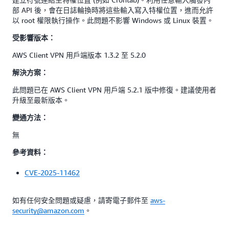
部 API 後，會在日誌輪換時將這些輸入寫入特權位置，進而允許
以 root 權限執行操作。此問題不影響 Windows 或 Linux 裝置。
受影響版本：
AWS Client VPN 用戶端版本 1.3.2 至 5.2.0
解決方案：
此問題已在 AWS Client VPN 用戶端 5.2.1 版中修復。建議使用者
升級至最新版本。
變通方法：
無
參考資料：
CVE-2025-11462
如有任何安全問題或疑慮，請寄電子郵件至
aws-
security@amazon.com
。