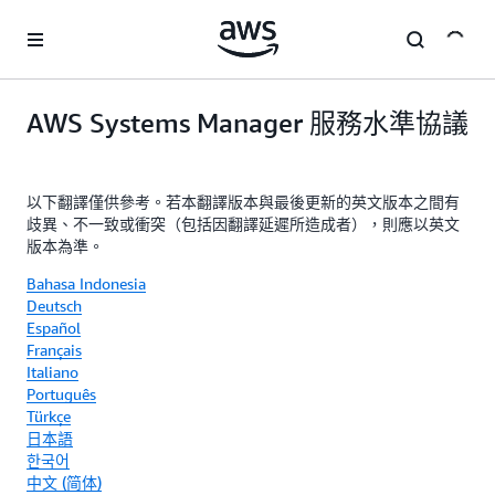
跳至主要內容
AWS Systems Manager 服務水準協議
以下翻譯僅供參考。若本翻譯版本與最後更新的英文版本之間有
歧異、不一致或衝突（包括因翻譯延遲所造成者），則應以英文
版本為準。
Bahasa Indonesia
Deutsch
Español
Français
Italiano
Português
Türkçe
日本語
한국어
中文 (简体)