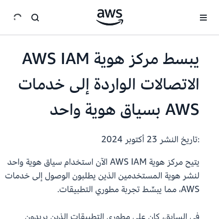
انتقل إلى المحتوى الرئيسي
يبسط مركز هوية AWS IAM
الاتصالات الواردة إلى خدمات
AWS بسياق هوية واحد
:تاريخ النشر
23 أكتوبر 2024
يتيح مركز هوية AWS IAM الآن استخدام سياق هوية واحد
لنشر هوية المستخدمين الذين يطلبون الوصول إلى خدمات
AWS، مما يبسِّط تجربة مطوري التطبيقات.
في السابق، كان على مطوري التطبيقات الذين يريدون