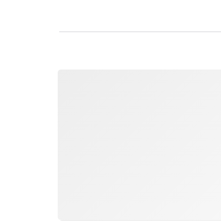
التحميل