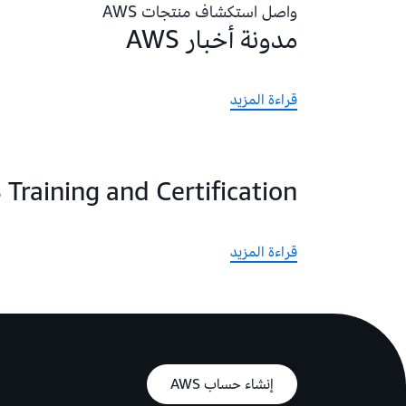
واصل استكشاف منتجات AWS
مدونة أخبار AWS
قراءة المزيد
Training and Certification
قراءة المزيد
إنشاء حساب AWS