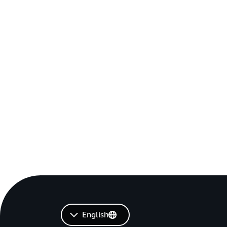
English