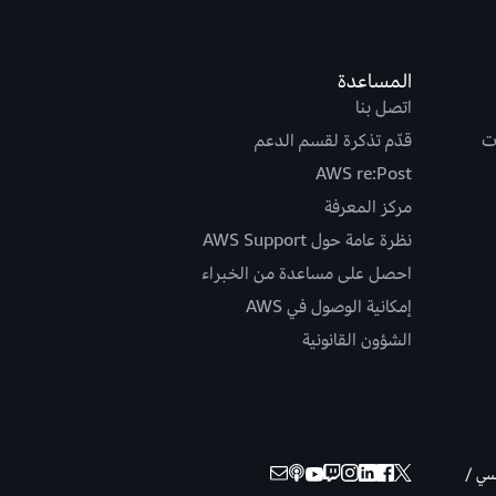
المساعدة
اتصل بنا
ت
قدّم تذكرة لقسم الدعم
AWS re:Post
مركز المعرفة
نظرة عامة حول AWS Support
احصل على مساعدة من الخبراء
إمكانية الوصول في AWS
الشؤون القانونية
نسي /