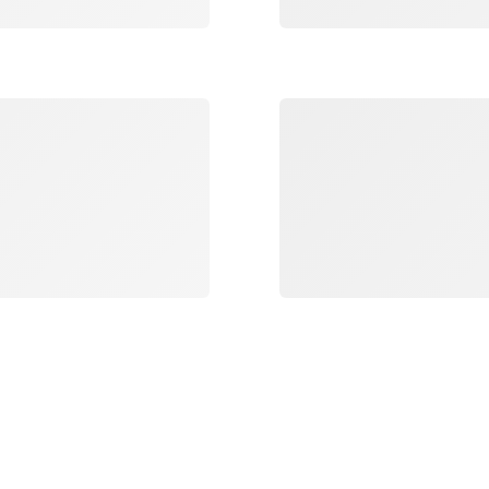
جار التحميل