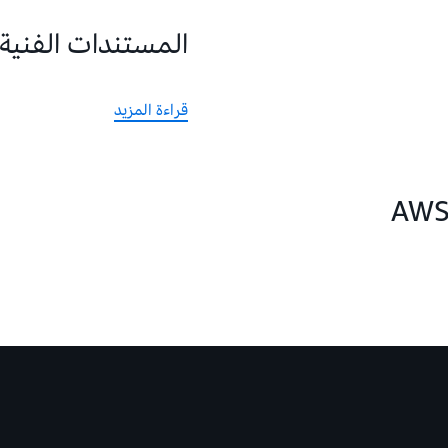
المستندات الفنية
قراءة المزيد
AWS 