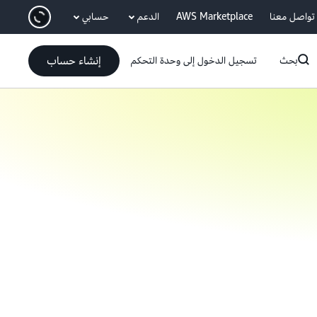
انتقل إلى المحتوى الرئيسي
تواصل معنا
AWS Marketplace
الدعم
حسابي
إنشاء حساب
بحث
تسجيل الدخول إلى وحدة التحكم