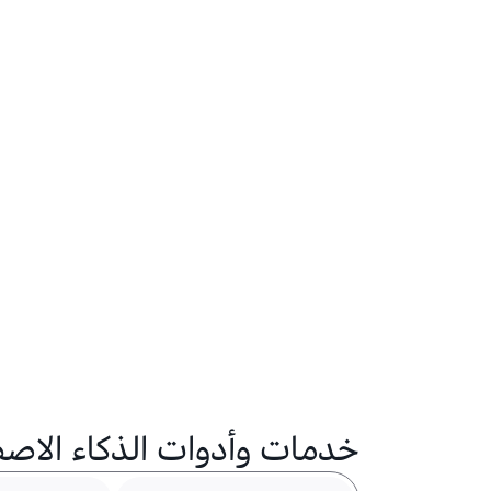
خدمات وأدوات الذكاء الاصطن