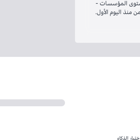
ستوى المؤسسات -
 منذ اليوم الأول.
ختبار الذكاء