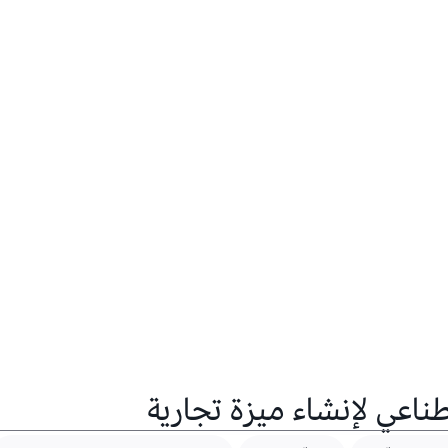
اعي لإنشاء ميزة تجارية