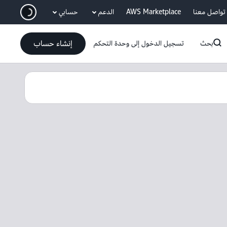
انتقل إلى المحتوى الرئيسي
تواصل معنا
AWS Marketplace
الدعم
حسابي
إنشاء حساب
بحث
تسجيل الدخول إلى وحدة التحكم