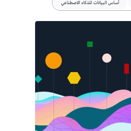
أساس البيانات للذكاء الاصطناعي