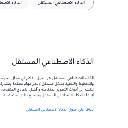
الذكاء الاصطناعي المستقل
الذكاء الاصطن
الذكاء الاصطناعي المستقل
الذكاء الاصطناعي المستقل هو الجيل القادم في مجال الحوسبة—
والتخطيط والتنفيذ بشكل مستقل لإنجاز مهام معقدة بمشاركة 
لإنشاء الذكاء الاصطناعي المستقل وتوسيع نطاق استخدامه.
تعرّف على حلول الذكاء الاصطناعي المستقل