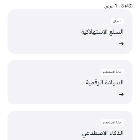
(43) 8 - 1 عرض
(43) 8 - 1 عرض
المجال
السلع الاستهلاكية
عرض
حالة الاستخدام
السيادة الرقمية
عرض
حالة الاستخدام
الذكاء الاصطناعي