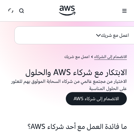
انتقل إلى المحتوى الرئيسي
اعمل مع شريك
الانضمام إلى الشركاء
اعمل مع شريك
الابتكار مع شركاء AWS والحلول
الاختيار من مجتمع عالمي من شركاء السحابة الموثوق بهم للعثور
على الحلول المناسبة
الانضمام إلى شركاء AWS
ما فائدة العمل مع أحد شركاء AWS؟