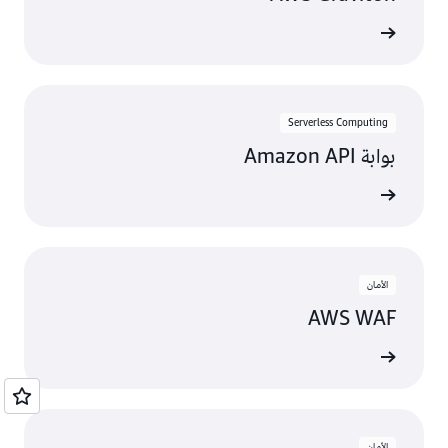
عرض
Serverless Computing
بوابة Amazon API
عرض
الأمان
AWS WAF
عرض
الأمان