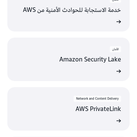
خدمة الاستجابة للحوادث الأمنية من AWS
عرض
الأمان
Amazon Security Lake
عرض
Network and Content Delivery
AWS PrivateLink
عرض