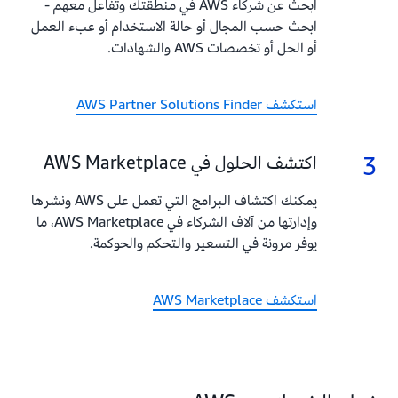
ابحث عن شركاء AWS في منطقتك وتفاعل معهم -
ابحث حسب المجال أو حالة الاستخدام أو عبء العمل
أو الحل أو تخصصات AWS والشهادات.
استكشف AWS Partner Solutions Finder
3
3.
اكتشف الحلول في AWS Marketplace
يمكنك اكتشاف البرامج التي تعمل على AWS ونشرها
وإدارتها من آلاف الشركاء في AWS Marketplace، ما
يوفر مرونة في التسعير والتحكم والحوكمة.
استكشف AWS Marketplace