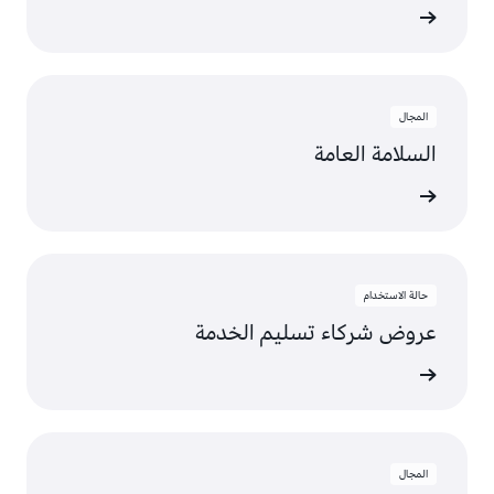
عرض
المجال
السلامة العامة
عرض
حالة الاستخدام
عروض شركاء تسليم الخدمة
عرض
المجال