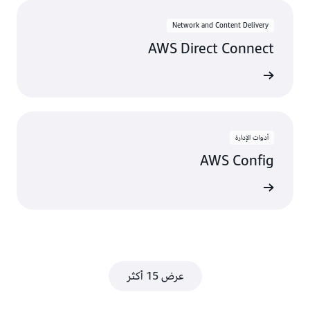
Network and Content Delivery
AWS Direct Connect
عرض
أدوات الإدارة
AWS Config
عرض
عرض 15 أكثر