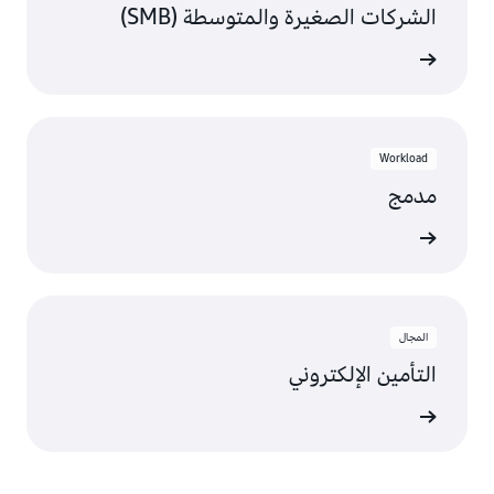
الشركات الصغيرة والمتوسطة (SMB)
عرض
Workload
مدمج
عرض
المجال
التأمين الإلكتروني
عرض