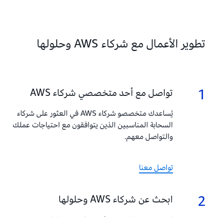
تطوير الأعمال مع شركاء AWS وحلولها
1
1.
تواصل مع أحد متخصصي شركاء AWS
يُساعدك متخصصو شركاء AWS في العثور على شركاء
السحابة المناسبين الذين يتوافقون مع احتياجات عملك
والتواصل معهم.
تواصل معنا
2
2.
ابحث عن شركاء AWS وحلولها