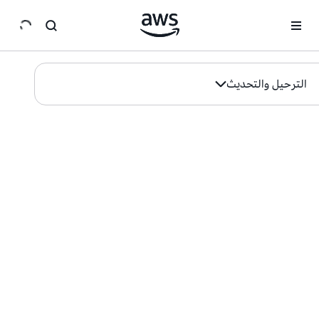
انتقل إلى المحتوى الرئيسي
الترحيل والتحديث