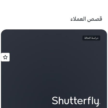
قصص العملاء
دراسة الحالة