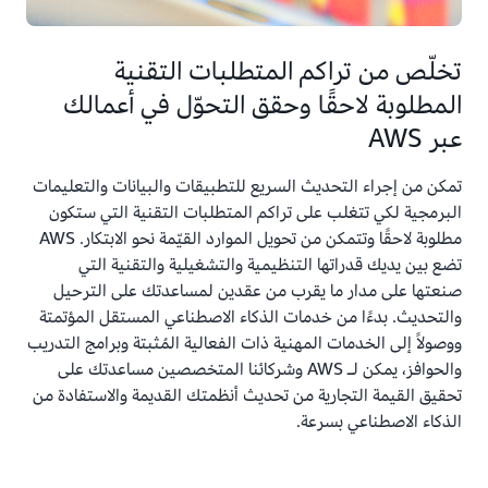
تخلّص من تراكم المتطلبات التقنية
المطلوبة لاحقًا وحقق التحوّل في أعمالك
عبر AWS
تمكن من إجراء التحديث السريع للتطبيقات والبيانات والتعليمات
البرمجية لكي تتغلب على تراكم المتطلبات التقنية التي ستكون
مطلوبة لاحقًا وتتمكن من تحويل الموارد القيّمة نحو الابتكار. AWS
تضع بين يديك قدراتها التنظيمية والتشغيلية والتقنية التي
صنعتها على مدار ما يقرب من عقدين لمساعدتك على الترحيل
والتحديث. بدءًا من خدمات الذكاء الاصطناعي المستقل المؤتمتة
ووصولاً إلى الخدمات المهنية ذات الفعالية المُثبتة وبرامج التدريب
والحوافز، يمكن لـ AWS وشركائنا المتخصصين مساعدتك على
تحقيق القيمة التجارية من تحديث أنظمتك القديمة والاستفادة من
الذكاء الاصطناعي بسرعة.