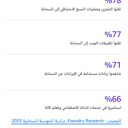
78‏%
نقلوا التخزين وعمليات النسخ الاحتياطي إلى السحابة
77‏%
نقلوا تطبيقات الويب إلى السحابة
71‏%
شاهدوا زيادات مستدامة في الإيرادات من السحابة
66‏%
استثمروا في خدمات الذكاء الاصطناعي وتعلم الآلة
المصدر - Foundry Research، دراسة الحوسبة السحابية 2025