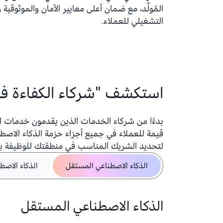
المُولِّد، مع ضمان أعلى معايير الأمان والموثوقية و
التشغيلي للعملاء.
استكشف "شركاء الكفاءة في ال
بدءًا من شركاء الخدمات الذين يقدمون خدمات احت
لتحديد الشريك المناسب في منطقتك للوظيفة ب
الذكاء الاصطناعي المستقل
الذكاء الاصطن
الذكاء الاصطناعي المستقل