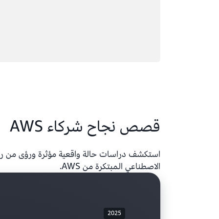
قصص نجاح شركاء AWS
استكشف دراسات حالة واقعية مؤثرة ورؤى من رواد
الاصطناعي المبتكرة من AWS.
2025