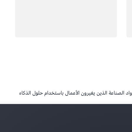
 الصناعة الذين يغيرون الأعمال باستخدام حلول الذكاء