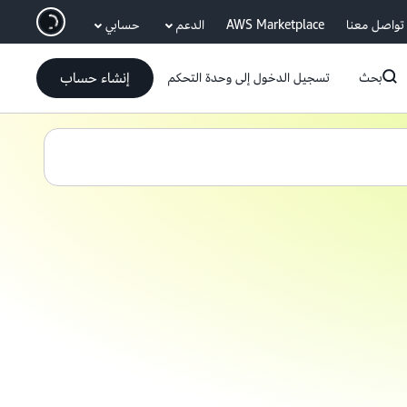
انتقل إلى المحتوى الرئيسي
تواصل معنا
AWS Marketplace
الدعم
حسابي
إنشاء حساب
بحث
تسجيل الدخول إلى وحدة التحكم