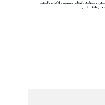
تقل والتخطيط والتعاون واستخدام الأدوات والتنفيذ
عمال قابلة للقياس.
التحميل