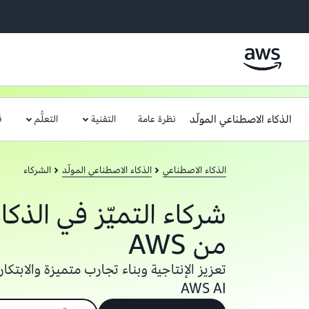
الذكاء الاصطناعي المولّد
نظرة عامة
التقنية
التعلُّم
ق
الذكاء الاصطناعي
الذكاء الاصطناعي المولّد
الشركاء
شركاء التميّز في الذكا
من AWS
تعزيز الإنتاجية وبناء تجارب متميزة والابت
AWS AI