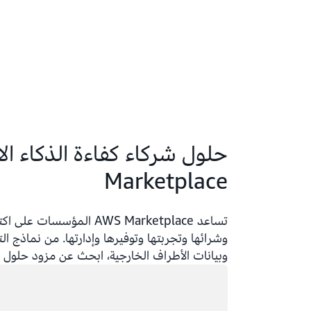
Marketplace
تساعد AWS Marketplace ال
وبيانات الأطراف الخارجية، ابحث عن مزود حلول ا
جار التحميل