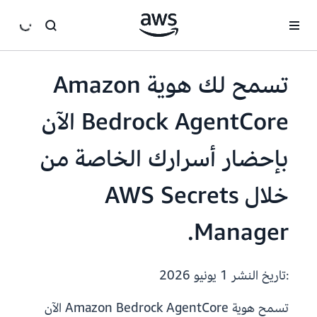
انتقل إلى المحتوى الرئيسي
تسمح لك هوية Amazon
Bedrock AgentCore الآن
بإحضار أسرارك الخاصة من
خلال AWS Secrets
Manager.
:تاريخ النشر
1 يونيو 2026
تسمح هوية Amazon Bedrock AgentCore الآن