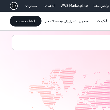
انتقل إلى المحتوى الرئيسي
تواصل معنا
AWS Marketplace
الدعم
حسابي
إنشاء حساب
بحث
تسجيل الدخول إلى وحدة التحكم