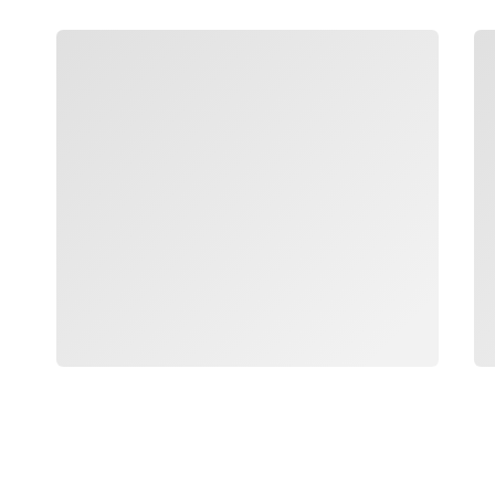
جار التحميل