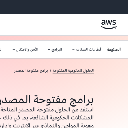
الحكومة
قطاعات الصناعة
البرامج
الأمن والامتثال
ال
الحلول الحكومية المفتوحة
برامج مفتوحة المصدر
برامج مفتوحة المصدر
استفد من الحلول مفتوحة المصدر المتاحة م
المشكلات الحكومية الشائعة، بما في ذلك 
وهوية المواطن والنماذج عبر الإنترنت وإدار