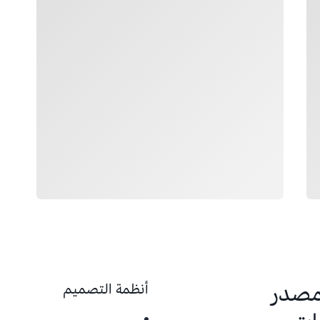
لمصدر
أنظمة التصميم