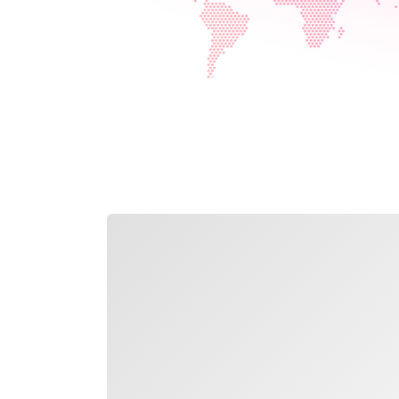
التحميل