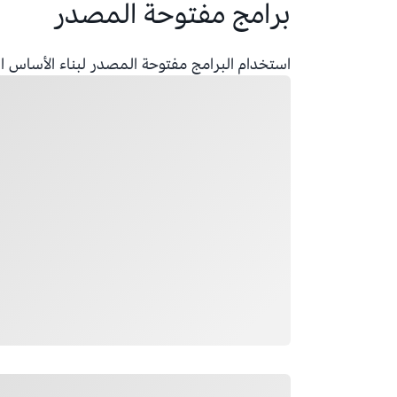
برامج مفتوحة المصدر
استخدام البرامج مفتوحة المصدر لبناء الأساس 
جار التحميل
جار التحميل