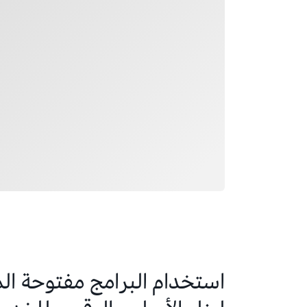
استخدام البرامج مفتوحة ا