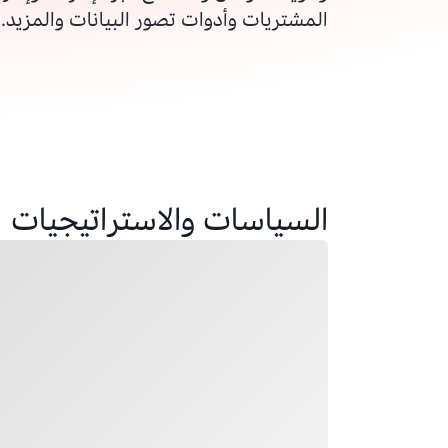
المشتريات وأدوات تصور البيانات والمزيد.
السياسات والاستراتيجيات
جار التحميل