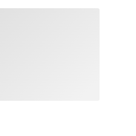
جار التحميل