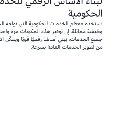
لبناء الأساس الرقمي للخدم
الحكومية
تستخدم معظم الخدمات الحكومية التي تواجه ال
وظيفية مماثلة. إن توفير هذه المكونات مرة واحد
جميع الخدمات، يبني أساسًا رقميًا قويًا ويمكّن ال
من تطوير الخدمات العامة بسرعة.