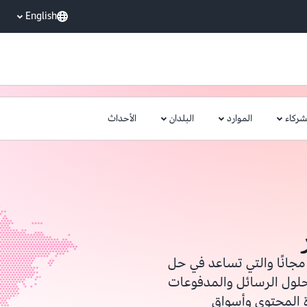
English
شركاء
الموارد
البلدان
الأحداث
جانًا والتي تساعد في حل
حلول الرسائل والمدفوعات
ة المحتوى وأسواق