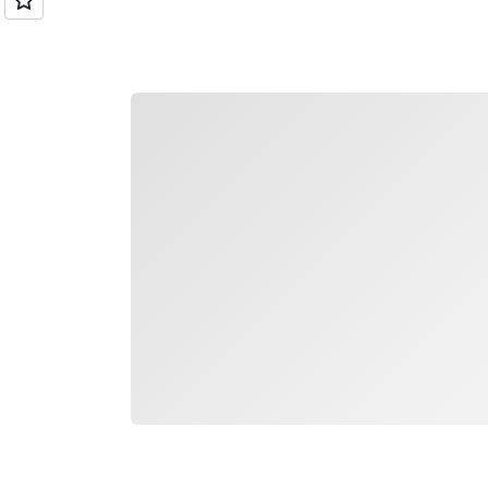
التحميل