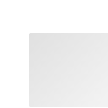
التحميل