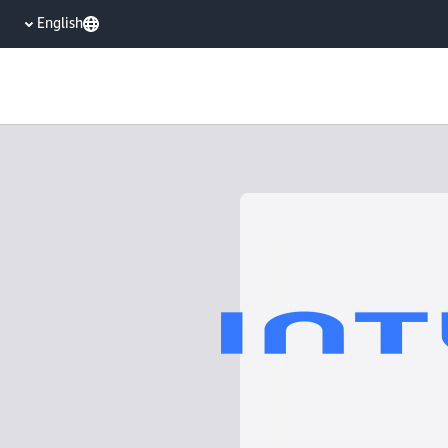
English