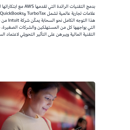
هذا التوجه
التي يواجهها كل من المستهلكين والشركات الصغيرة، م
التقنية المالية ويبرهن على التأثير التحويلي لاعتماد ا