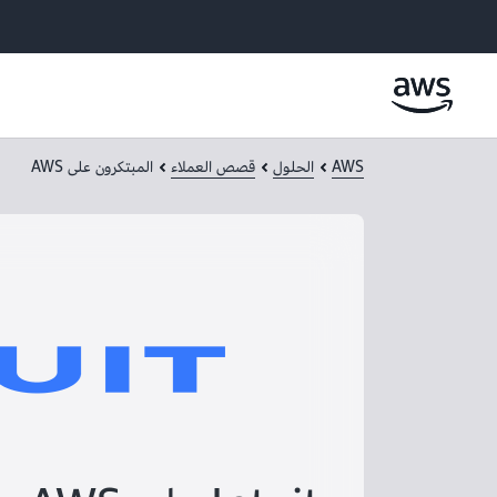
AWS
الحلول
قصص العملاء
المبتكرون على AWS