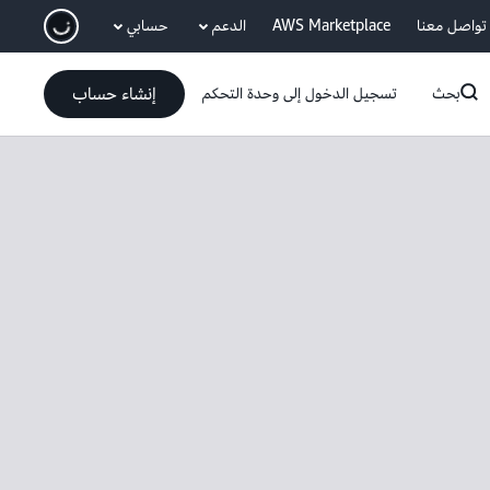
انتقل إلى المحتوى الرئيسي
تواصل معنا
AWS Marketplace
الدعم
حسابي
إنشاء حساب
بحث
تسجيل الدخول إلى وحدة التحكم