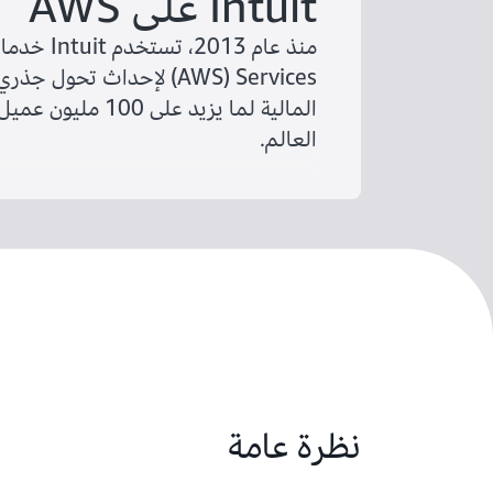
Intuit على AWS
Services ‏(AWS) لإحداث تحول
المالية لما يزيد على 
العالم.
نظرة عامة