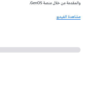
والمقدمة من خلال منصة GenOS.
مشاهدة الفيديو