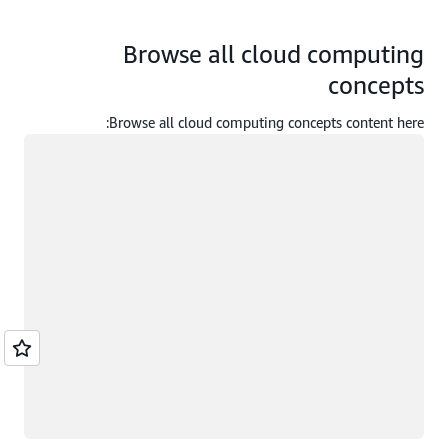
Browse all cloud computing
concepts
Browse all cloud computing concepts content here:
جار التحميل