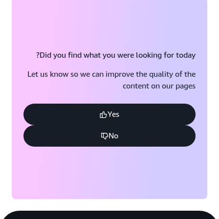
Did you find what you were looking for today?
Let us know so we can improve the quality of the
content on our pages
Yes
No