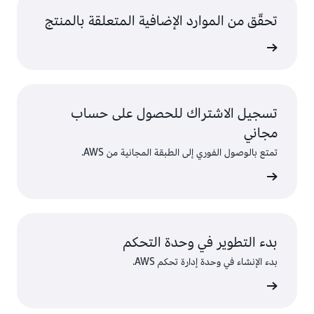
تحقّق من الموارد الإضافية المتعلقة بالمنتج
تسجيل الاشتراك للحصول على حساب
مجاني
تمتع بالوصول الفوري إلى الطبقة المجانية من AWS.
سجّل
بدء التطوير في وحدة التحكم
بدء الإنشاء في وحدة إدارة تحكم AWS.
 الدخول