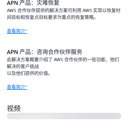
APN 产品：灾难恢复
AWS 合作伙伴提供的解决方案可利用 AWS 实现以恢复时
间目标和恢复点目标要求为重点的恢复策略。
查看简介”
APN 产品：咨询合作伙伴服务
此解决方案概要介绍了 AWS 合作伙伴的一些功能、他们
解决的客户挑战
以及他们提供的价值。
查看简介”
AWS 客户案例研究：TRE ALTAMIRA (3:17)
视频
AWS 合作伙伴案例研究：Zadara (1:31)