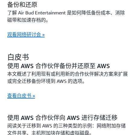
备份和还原
了解 Air Bud Entertainment 是如何降低备份成本、消除
磁带和加速存档的。
观看网络研讨会 »
白皮书
使用 AWS 合作伙伴备份并还原至 AWS
本文概述了利用现有或利用新的合作伙伴解决方案来扩展
或完全迁移备份环境到 AWS 的选项。
查看白皮书 »
使用 AWS 合作伙伴向 AWS 进行存储迁移
阅读关于迁移到 AWS 的三种类型的示例：网络附加存储
文件共享、主机附加块存储和虚拟磁盘。