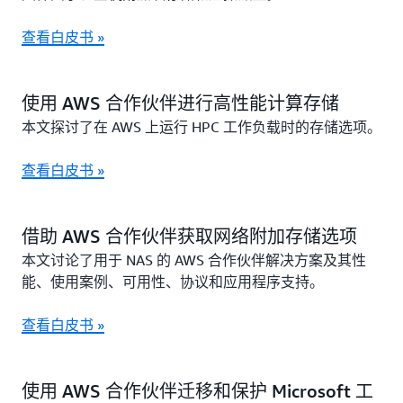
查看白皮书 »
使用 AWS 合作伙伴进行高性能计算存储
本文探讨了在 AWS 上运行 HPC 工作负载时的存储选项。
查看白皮书 »
借助 AWS 合作伙伴获取网络附加存储选项
本文讨论了用于 NAS 的 AWS 合作伙伴解决方案及其性
能、使用案例、可用性、协议和应用程序支持。
查看白皮书 »
使用 AWS 合作伙伴迁移和保护 Microsoft 工