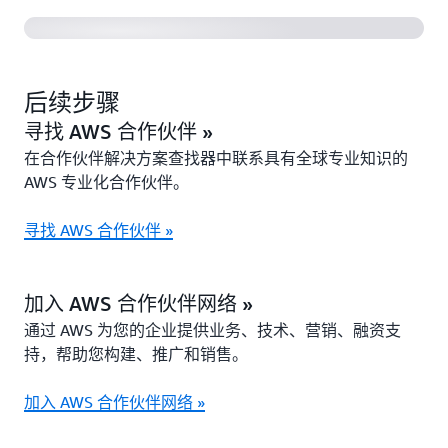
后续步骤
寻找 AWS 合作伙伴 »
在合作伙伴解决方案查找器中联系具有全球专业知识的
AWS 专业化合作伙伴。
寻找 AWS 合作伙伴 »
加入 AWS 合作伙伴网络 »
通过 AWS 为您的企业提供业务、技术、营销、融资支
持，帮助您构建、推广和销售。
加入 AWS 合作伙伴网络 »