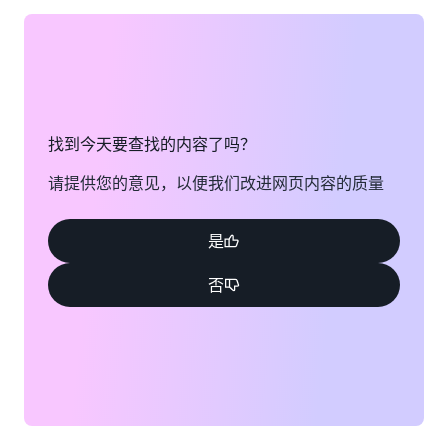
找到今天要查找的内容了吗？
请提供您的意见，以便我们改进网页内容的质量
是
否