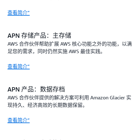
查看简介”
APN 存储产品：主存储
AWS 合作伙伴帮助扩展 AWS 核心功能之外的功能，以满
足您的需求，同时仍然实施 AWS 最佳实践。
查看简介”
APN 产品：数据存档
AWS 合作伙伴提供的解决方案可利用 Amazon Glacier 实
现持久、经济高效的长期数据保留。
查看简介”