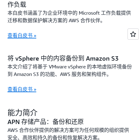
作负载
本白皮书涵盖了为企业环境中的 Microsoft 工作负载提供
迁移和数据保护解决方案的 AWS 合作伙伴。
查看白皮书 »
将 vSphere 中的内容备份到 Amazon S3
本文介绍了将基于 VMware vSphere 的本地虚拟环境备份
到 Amazon S3 的功能、AWS 服务和架构组件。
查看白皮书 »
能力简介
APN 存储产品：备份和还原
AWS 合作伙伴提供的解决方案可为任何规模的组织提供
安全、高效和持久的备份和恢复解决方案。