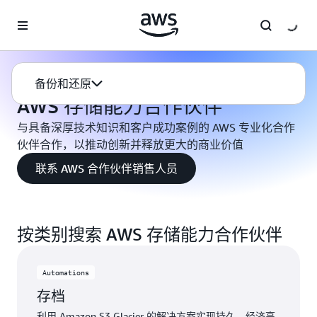
跳至主要内容
备份恢复
合作伙伴解决方案
备份和还原
AWS 存储能力合作伙伴
与具备深厚技术知识和客户成功案例的 AWS 专业化合作
伙伴合作，以推动创新并释放更大的商业价值
联系 AWS 合作伙伴销售人员
按类别搜索 AWS 存储能力合作伙伴
Automations
存档
利用 Amazon S3 Glacier 的解决方案实现持久、经济高