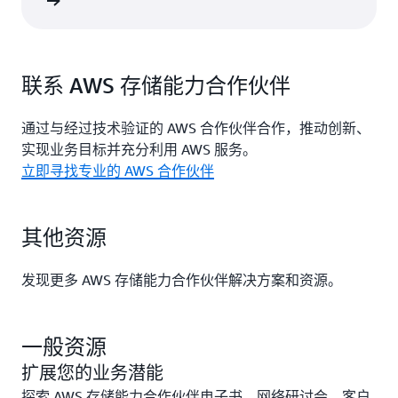
了解更多
联系 AWS 存储能力合作伙伴
通过与经过技术验证的 AWS 合作伙伴合作，推动创新、
实现业务目标并充分利用 AWS 服务。
立即寻找专业的 AWS 合作伙伴
其他资源
发现更多 AWS 存储能力合作伙伴解决方案和资源。
一般资源
扩展您的业务潜能
探索 AWS 存储能力合作伙伴电子书、网络研讨会、客户