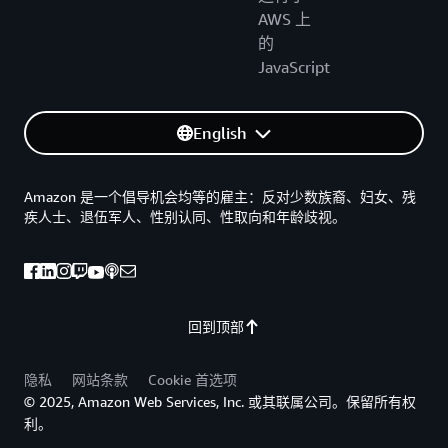
AWS 上
的
JavaScript
English
Amazon 是一个倡导机会均等的雇主：反对少数族裔、妇女、残
疾人士、退伍军人、性别认同、性取向和年龄歧视。
回到顶部
隐私
网站条款
Cookie 首选项
© 2025, Amazon Web Services, Inc. 或其联属公司。保留所有权
利。