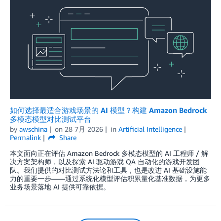
如何选择最适合游戏场景的 AI 模型？构建 Amazon Bedrock
多模态模型对比测试平台
by
awschina
on
28 7月 2026
in
Artificial Intelligence
Permalink
Share
本文面向正在评估 Amazon Bedrock 多模态模型的 AI 工程师 / 解
决方案架构师，以及探索 AI 驱动游戏 QA 自动化的游戏开发团
队。我们提供的对比测试方法论和工具，也是改进 AI 基础设施能
力的重要一步——通过系统化模型评估积累量化基准数据，为更多
业务场景落地 AI 提供可靠依据。