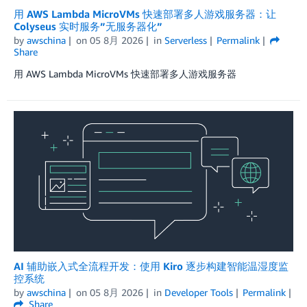
用 AWS Lambda MicroVMs 快速部署多人游戏服务器：让
Colyseus 实时服务”无服务器化”
by
awschina
on
05 8月 2026
in
Serverless
Permalink
Share
用 AWS Lambda MicroVMs 快速部署多人游戏服务器
AI 辅助嵌入式全流程开发：使用 Kiro 逐步构建智能温湿度监
控系统
by
awschina
on
05 8月 2026
in
Developer Tools
Permalink
Share