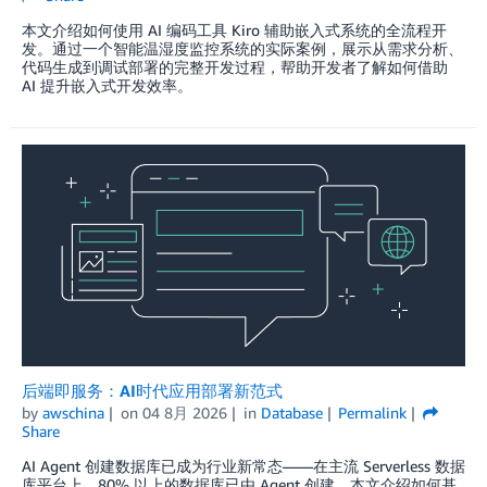
本文介绍如何使用 AI 编码工具 Kiro 辅助嵌入式系统的全流程开
发。通过一个智能温湿度监控系统的实际案例，展示从需求分析、
代码生成到调试部署的完整开发过程，帮助开发者了解如何借助
AI 提升嵌入式开发效率。
后端即服务：AI时代应用部署新范式
by
awschina
on
04 8月 2026
in
Database
Permalink
Share
AI Agent 创建数据库已成为行业新常态——在主流 Serverless 数据
库平台上，80% 以上的数据库已由 Agent 创建。本文介绍如何基