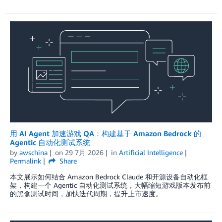
用 AI Agent 加速游戏 QA：构建基于 Amazon Bedrock 的
Agentic 自动化测试系统
by
awschina
on
29 7月 2026
in
Artificial Intelligence
Permalink
Share
本文展示如何结合 Amazon Bedrock Claude 和开源设备自动化框
架，构建一个 Agentic 自动化测试系统，大幅缩短游戏版本发布前
的黑盒测试时间，加快迭代周期，提升上市速度。