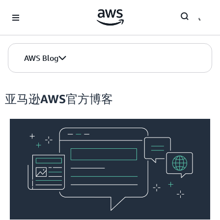
Skip to Main Content
AWS Blog
亚马逊AWS官方博客