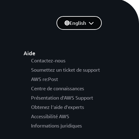
English
Aide
Contactez-nous
Soumettez un ticket de support
AWS re:Post
Centre de connaissances
Présentation d’AWS Support
Obtenez l’aide d’experts
Accessibilité AWS
Informations juridiques