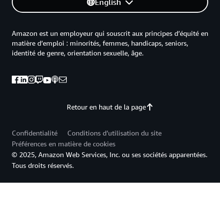
English
Amazon est un employeur qui souscrit aux principes d’équité en
matière d’emploi : minorités, femmes, handicaps, seniors,
identité de genre, orientation sexuelle, âge.
Retour en haut de la page
Confidentialité
Conditions d’utilisation du site
Préférences en matière de cookies
© 2025, Amazon Web Services, Inc. ou ses sociétés apparentées.
Tous droits réservés.