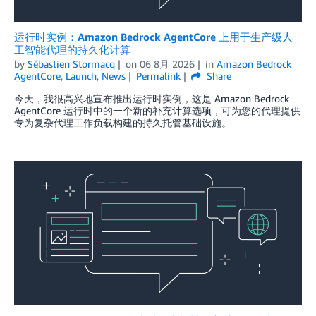
运行时实例：Amazon Bedrock AgentCore 上用于生产级人
工智能代理的持久化计算
by
Sébastien Stormacq
on
06 8月 2026
in
Amazon Bedrock
AgentCore
,
Launch
,
News
Permalink
Share
今天，我很高兴地宣布推出运行时实例，这是 Amazon Bedrock
AgentCore 运行时中的一个新的补充计算选项，可为您的代理提供
专为复杂代理工作负载构建的持久托管基础设施。