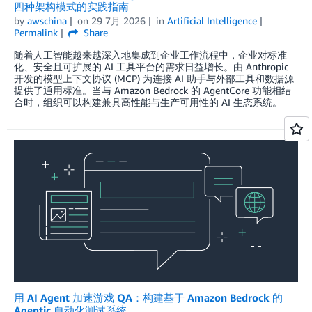
四种架构模式的实践指南
by
awschina
on
29 7月 2026
in
Artificial Intelligence
Permalink
Share
随着人工智能越来越深入地集成到企业工作流程中，企业对标准
化、安全且可扩展的 AI 工具平台的需求日益增长。由 Anthropic
开发的模型上下文协议 (MCP) 为连接 AI 助手与外部工具和数据源
提供了通用标准。当与 Amazon Bedrock 的 AgentCore 功能相结
合时，组织可以构建兼具高性能与生产可用性的 AI 生态系统。
用 AI Agent 加速游戏 QA：构建基于 Amazon Bedrock 的
Agentic 自动化测试系统