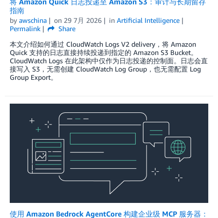
将 Amazon Quick 日志投递至 Amazon S3：审计与长期留存
指南
by
awschina
on
29 7月 2026
in
Artificial Intelligence
Permalink
Share
本文介绍如何通过 CloudWatch Logs V2 delivery，将 Amazon
Quick 支持的日志直接持续投递到指定的 Amazon S3 Bucket。
CloudWatch Logs 在此架构中仅作为日志投递的控制面。日志会直
接写入 S3，无需创建 CloudWatch Log Group，也无需配置 Log
Group Export。
使用 Amazon Bedrock AgentCore 构建企业级 MCP 服务器：