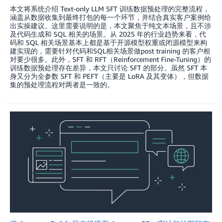
本文将系统介绍 Text-only LLM SFT 训练数据预处理的完整流程，
涵盖从数据收集到最终打包的每一个环节，并结合真实客户案例给
出实操建议。这里需要说明的是，本文聚焦于纯文本场景，且不涉
及代码生成和 SQL 相关的场景。从 2025 年的行业趋势来看，代
码和 SQL 相关场景基本上都是基于开源模型权重或闭源模型来构
建实现的，需要针对代码和SQL相关场景做post training 的客户相
对要少很多。此外，SFT 和 RFT（Reinforcement Fine-Tuning）的
训练数据预处理存在差异，本文只讨论 SFT 的部分。虽然 SFT 本
身又分为全参数 SFT 和 PEFT（主要是 LoRA 及其变体），但数据
集的预处理流程对两者是一致的。