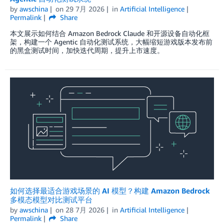
by
awschina
on
29 7月 2026
in
Artificial Intelligence
Permalink
Share
本文展示如何结合 Amazon Bedrock Claude 和开源设备自动化框
架，构建一个 Agentic 自动化测试系统，大幅缩短游戏版本发布前
的黑盒测试时间，加快迭代周期，提升上市速度。
如何选择最适合游戏场景的 AI 模型？构建 Amazon Bedrock
多模态模型对比测试平台
by
awschina
on
28 7月 2026
in
Artificial Intelligence
Permalink
Share