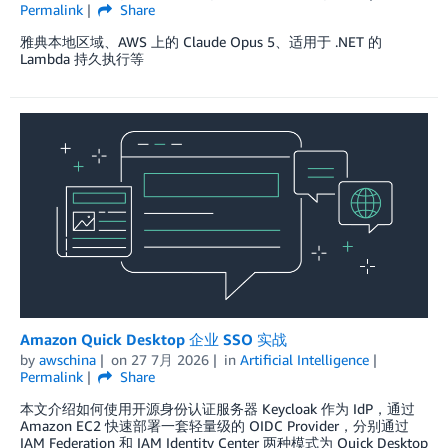
Permalink
Share
雅典本地区域、AWS 上的 Claude Opus 5、适用于 .NET 的
Lambda 持久执行等
Amazon Quick Desktop 企业 SSO 实战
by
awschina
on
27 7月 2026
in
Artificial Intelligence
Permalink
Share
本文介绍如何使用开源身份认证服务器 Keycloak 作为 IdP，通过
Amazon EC2 快速部署一套轻量级的 OIDC Provider，分别通过
IAM Federation 和 IAM Identity Center 两种模式为 Quick Desktop