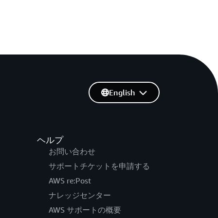
English
ヘルプ
お問い合わせ
サポートチケットを申請する
AWS re:Post
ナレッジセンター
AWS サポートの概要