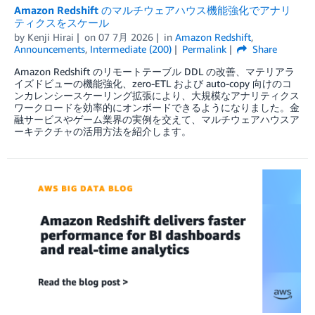
Amazon Redshift のマルチウェアハウス機能強化でアナリ
ティクスをスケール
by
Kenji Hirai
on
07 7月 2026
in
Amazon Redshift
,
Announcements
,
Intermediate (200)
Permalink
Share
Amazon Redshift のリモートテーブル DDL の改善、マテリアラ
イズドビューの機能強化、zero-ETL および auto-copy 向けのコ
ンカレンシースケーリング拡張により、大規模なアナリティクス
ワークロードを効率的にオンボードできるようになりました。金
融サービスやゲーム業界の実例を交えて、マルチウェアハウスア
ーキテクチャの活用方法を紹介します。