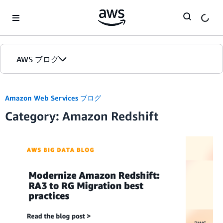
Skip to Main Content
AWS ブログ
ホーム
Amazon Web Services ブログ
Category: Amazon Redshift
カテゴリ
エディション