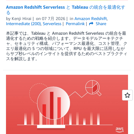
Amazon Redshift Serverless と Tableau の統合を最適化す
る
by
Kenji Hirai
on
07 7月 2026
in
Amazon Redshift
,
Intermediate (200)
,
Serverless
Permalink
Share
本記事では、Tableau と Amazon Redshift Serverless の統合を最
適化するための戦略を紹介します。データモデルアーキテクチ
ャ、セキュリティ構成、パフォーマンス最適化、コスト管理、ク
エリ最適化の 5 つの領域について、RPU を最大限に活用しなが
らサブ秒レベルのインサイトを提供するためのベストプラクティ
スを解説します。