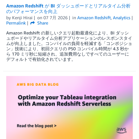
Amazon Redshift が BI ダッシュボードとリアルタイム分析
のパフォーマンスを向上
by
Kenji Hirai
on
07 7月 2026
in
Amazon Redshift
,
Analytics
Permalink
Share
Amazon Redshift の新しいクエリ起動最適化により、BI ダッシ
ュボードやリアルタイム分析アプリケーションのレスポンスタイ
ムが向上しました。コンパイルの負荷を軽減する「コンポジショ
ン」技術により、初回クエリの P50 コンパイル時間が 4.3 秒か
ら 170 ミリ秒に短縮され、追加費用なしですべてのユーザーに
デフォルトで有効化されています。