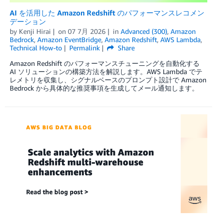
AI を活用した Amazon Redshift のパフォーマンスレコメン
デーション
by
Kenji Hirai
on
07 7月 2026
in
Advanced (300)
,
Amazon
Bedrock
,
Amazon EventBridge
,
Amazon Redshift
,
AWS Lambda
,
Technical How-to
Permalink
Share
Amazon Redshift のパフォーマンスチューニングを自動化する
AI ソリューションの構築方法を解説します。AWS Lambda でテ
レメトリを収集し、シグナルベースのプロンプト設計で Amazon
Bedrock から具体的な推奨事項を生成してメール通知します。