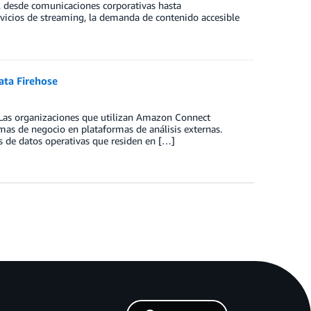
 desde comunicaciones corporativas hasta
vicios de streaming, la demanda de contenido accesible
ata Firehose
 Las organizaciones que utilizan Amazon Connect
mas de negocio en plataformas de análisis externas.
s de datos operativas que residen en […]