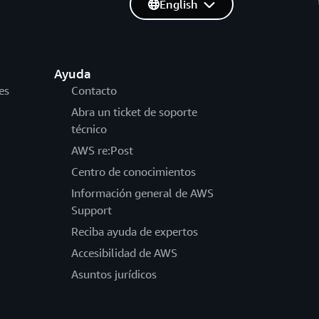
English
Ayuda
es
Contacto
Abra un ticket de soporte
técnico
AWS re:Post
Centro de conocimientos
Información general de AWS
Support
Reciba ayuda de expertos
Accesibilidad de AWS
Asuntos jurídicos