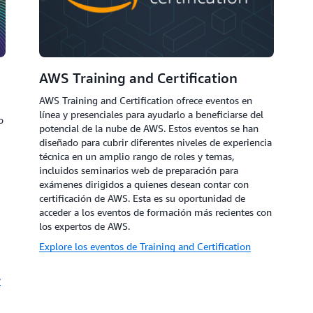
AWS Training and Certification
AWS Training and Certification ofrece eventos en
línea y presenciales para ayudarlo a beneficiarse del
o
potencial de la nube de AWS. Estos eventos se han
diseñado para cubrir diferentes niveles de experiencia
técnica en un amplio rango de roles y temas,
incluidos seminarios web de preparación para
exámenes dirigidos a quienes desean contar con
certificación de AWS. Esta es su oportunidad de
acceder a los eventos de formación más recientes con
los expertos de AWS.
Explore los eventos de Training and Certification
y