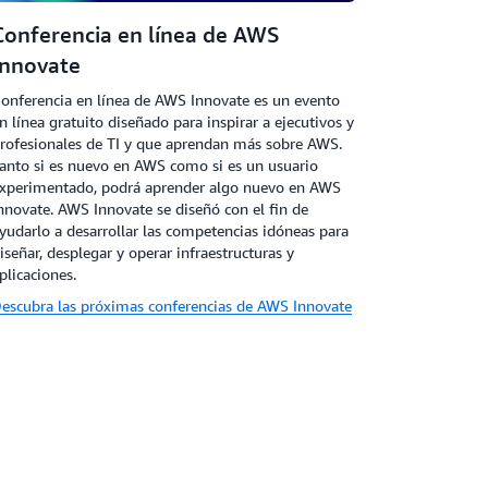
Conferencia en línea de AWS
Innovate
onferencia en línea de AWS Innovate es un evento
n línea gratuito diseñado para inspirar a ejecutivos y
rofesionales de TI y que aprendan más sobre AWS.
anto si es nuevo en AWS como si es un usuario
xperimentado, podrá aprender algo nuevo en AWS
nnovate. AWS Innovate se diseñó con el fin de
yudarlo a desarrollar las competencias idóneas para
iseñar, desplegar y operar infraestructuras y
plicaciones.
escubra las próximas conferencias de AWS Innovate