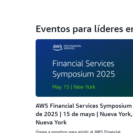
Eventos para líderes 
AWS Financial Services Symposium
de 2025 | 15 de mayo | Nueva York,
Nueva York
Únase a nosotros para asistir al AWS Financial