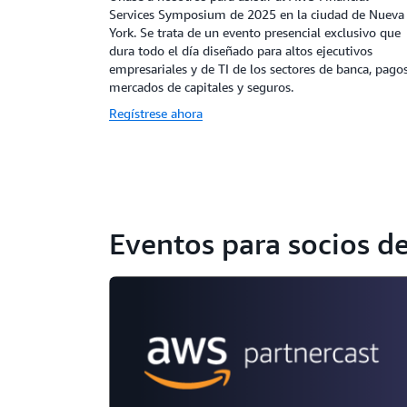
Services Symposium de 2025 en la ciudad de Nueva
York. Se trata de un evento presencial exclusivo que
dura todo el día diseñado para altos ejecutivos
empresariales y de TI de los sectores de banca, pagos
mercados de capitales y seguros.
Regístrese ahora
Eventos para socios 