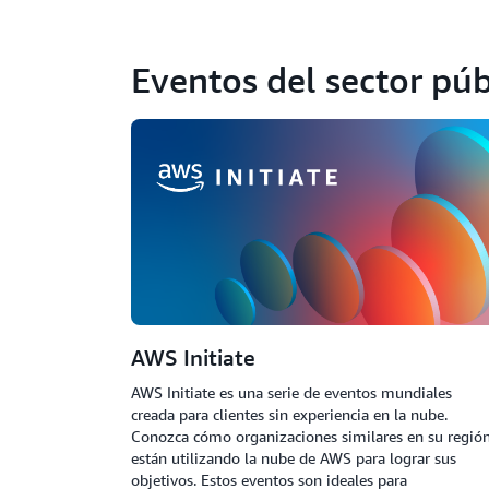
Eventos del sector púb
AWS Initiate
AWS Initiate es una serie de eventos mundiales
creada para clientes sin experiencia en la nube.
Conozca cómo organizaciones similares en su regió
están utilizando la nube de AWS para lograr sus
objetivos. Estos eventos son ideales para