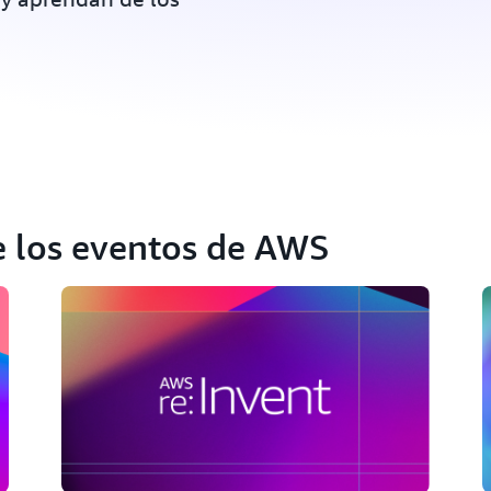
e los eventos de AWS