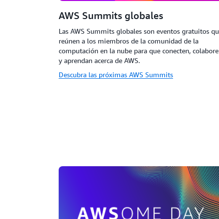
AWS Summits globales
Las AWS Summits globales son eventos gratuitos q
reúnen a los miembros de la comunidad de la
computación en la nube para que conecten, colabor
y aprendan acerca de AWS.
Descubra las próximas AWS Summits