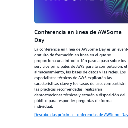
Conferencia en línea de AWSome
Day
La conferencia en línea de AWSome Day es un event
gratuito de formación en línea en el que se
proporciona una introducción paso a paso sobre los
servicios principales de AWS para la computación, el
almacenamiento, las bases de datos y las redes. Los
especialistas técnicos de AWS explicarán las
características clave y los casos de uso, compartirán
las prácticas recomendadas, realizarán
demostraciones técnicas y estarán a disposición del
público para responder preguntas de forma
individual.
Descubra las próximas conferencias de AWSome Da