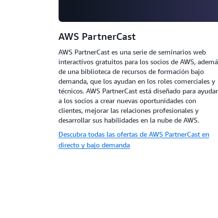
AWS PartnerCast
AWS PartnerCast es una serie de seminarios web
interactivos gratuitos para los socios de AWS, ademá
de una biblioteca de recursos de formación bajo
demanda, que los ayudan en los roles comerciales y
técnicos. AWS PartnerCast está diseñado para ayudar
a los socios a crear nuevas oportunidades con
clientes, mejorar las relaciones profesionales y
desarrollar sus habilidades en la nube de AWS.
Descubra todas las ofertas de AWS PartnerCast en
directo y bajo demanda