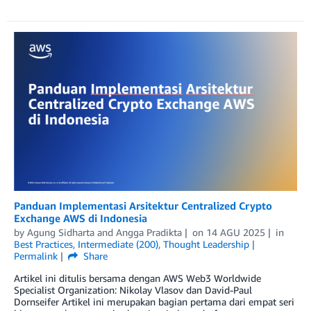
Panduan Implementasi Arsitektur Centralized Crypto
Exchange AWS di Indonesia
by
Agung Sidharta
and
Angga Pradikta
on
14 AGU 2025
in
Best Practices
,
Intermediate (200)
,
Thought Leadership
Permalink
Share
Artikel ini ditulis bersama dengan AWS Web3 Worldwide
Specialist Organization: Nikolay Vlasov dan David-Paul
Dornseifer Artikel ini merupakan bagian pertama dari empat seri