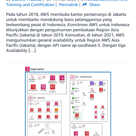
Training and Certification
Permalink
Share
Pada tahun 2018, AWS membuka kantor pertamanya di Jakarta
untuk membantu mendukung basis pelanggannya yang
berkembang pesat di Indonesia. Komitmen AWS untuk Indonesia
ditunjukkan dengan pengumuman pembukaan Region Asia
Pacific (Jakarta) di tahun 2019. Kemudian, di tahun 2021, AWS
mengumumkan general availability untuk Region AWS Asia
Pacific (Jakarta), dengan API name ap-southeast-3. Dengan tiga
Availability […]