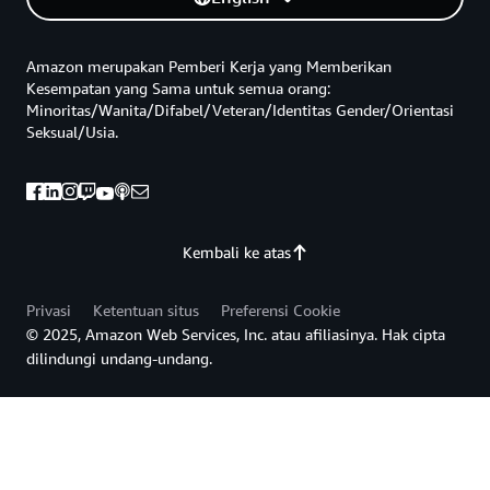
Amazon merupakan Pemberi Kerja yang Memberikan
Kesempatan yang Sama untuk semua orang:
Minoritas/Wanita/Difabel/Veteran/Identitas Gender/Orientasi
Seksual/Usia.
Kembali ke atas
Privasi
Ketentuan situs
Preferensi Cookie
© 2025, Amazon Web Services, Inc. atau afiliasinya. Hak cipta
dilindungi undang-undang.