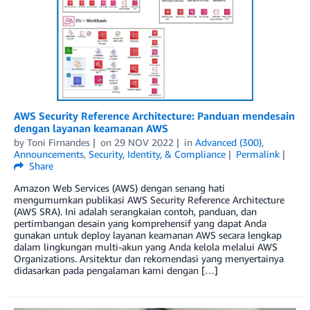
AWS Security Reference Architecture: Panduan mendesain
dengan layanan keamanan AWS
by
Toni Firnandes
on
29 NOV 2022
in
Advanced (300)
,
Announcements
,
Security, Identity, & Compliance
Permalink
Share
Amazon Web Services (AWS) dengan senang hati
mengumumkan publikasi AWS Security Reference Architecture
(AWS SRA). Ini adalah serangkaian contoh, panduan, dan
pertimbangan desain yang komprehensif yang dapat Anda
gunakan untuk deploy layanan keamanan AWS secara lengkap
dalam lingkungan multi-akun yang Anda kelola melalui AWS
Organizations. Arsitektur dan rekomendasi yang menyertainya
didasarkan pada pengalaman kami dengan […]