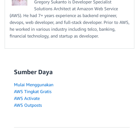
Gregory Sukanto is Developer Specialist
Solutions Architect at Amazon Web Service
(AWS). He had 7+ years experience as backend engineer,
devops, web developer, and full-stack developer. Prior to AWS,
he worked in various industry including telco, banking,
financial technology, and startup as developer.
Sumber Daya
Mulai Menggunakan
AWS Tingkat Gratis
AWS Activate
AWS Outposts