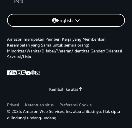
Pers
English
Amazon merupakan Pemberi Kerja yang Memberikan
Kesempatan yang Sama untuk semua orang:
Minoritas/Wanita/Difabel/Veteran/Identitas Gender/Orientasi
Seksual/Usia.
Kembali ke atas
Privasi
Ketentuan situs
Preferensi Cookie
© 2025, Amazon Web Services, Inc. atau afiliasinya. Hak cipta
dilindungi undang-undang.