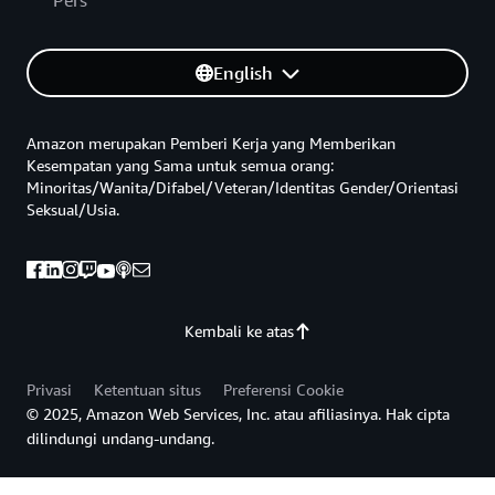
Pers
English
Amazon merupakan Pemberi Kerja yang Memberikan
Kesempatan yang Sama untuk semua orang:
Minoritas/Wanita/Difabel/Veteran/Identitas Gender/Orientasi
Seksual/Usia.
Kembali ke atas
Privasi
Ketentuan situs
Preferensi Cookie
© 2025, Amazon Web Services, Inc. atau afiliasinya. Hak cipta
dilindungi undang-undang.