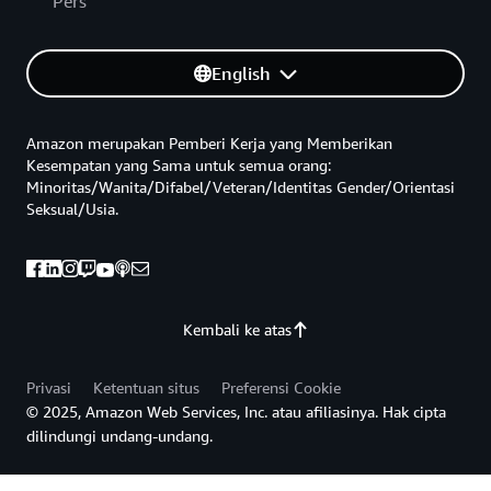
Pers
English
Amazon merupakan Pemberi Kerja yang Memberikan
Kesempatan yang Sama untuk semua orang:
Minoritas/Wanita/Difabel/Veteran/Identitas Gender/Orientasi
Seksual/Usia.
Kembali ke atas
Privasi
Ketentuan situs
Preferensi Cookie
© 2025, Amazon Web Services, Inc. atau afiliasinya. Hak cipta
dilindungi undang-undang.