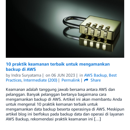
10 praktik keamanan terbaik untuk mengamankan
backup di AWS
by
Indra Suryatama
on
06 JUN 2023
in
AWS Backup
,
Best
Practices
,
Intermediate (200)
Permalink
Share
Keamanan adalah tanggung jawab bersama antara AWS dan
pelanggan. Banyak pelanggan bertanya bagaimana cara
mengamankan backup di AWS. Artikel ini akan membantu Anda
untuk mengenal 10 praktik kemanan terbaik untuk
mengamankan data backup beserta operasinya di AWS. Meskipun
artikel blog ini berfokus pada backup data dan operasi di layanan
AWS Backup, rekomendasi praktik keamanan ini […]