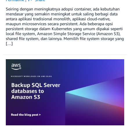
Seiring dengan meningkatnya adopsi container, ada kebutuhan
mendasar yang semakin meningkat untuk saling berbagi data
antara aplikasi tradisional monolith, aplikasi cloud-native,
maupun microservices secara persistent. Ada beberapa opsi
persistent storage dalam Kubernetes yang umum dipakai seperti
local file system, Amazon Simple Storage Service (Amazon S3),
shared file system, dan lainnya. Memilih file system storage yang
[…]