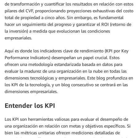
de transformación y cuantificar los resultados en relación con estos
pilares del CVF, proporcionando proyecciones exhaustivas del costo
total de propiedad a cinco años. Sin embargo, es fundamental
hacer un seguimiento del progreso y garantizar el ROI (retorno de
la inversión) a medida que evolucionan las condiciones
empresariales.
Aquí es donde los indicadores clave de rendimiento (KPI por Key
Performance Indicators) desempeñan un papel crucial. Estos
ofrecen una metodología estandarizada basada en datos para
evaluar la madurez de una organización en la nube en todas las
dimensiones tecnológicas y empresariales. Este blog profundiza en
los KPI de la tecnología, y un blog consecutivo se centrará en las
dimensiones empresariales.
Entender los KPI
Los KPI son herramientas valiosas para evaluar el desempeño de
una organización en relación con metas y objetivos específicos. Si
bien las métricas unitarias ofrecen mediciones detalladas de