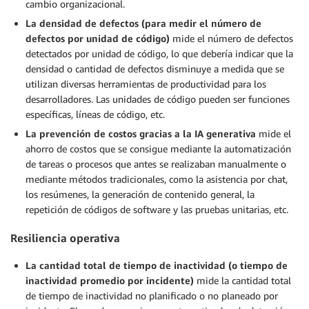
cambio organizacional.
La densidad de defectos (para medir el número de
defectos por unidad de código)
mide el número de defectos
detectados por unidad de código, lo que debería indicar que la
densidad o cantidad de defectos disminuye a medida que se
utilizan diversas herramientas de productividad para los
desarrolladores. Las unidades de código pueden ser funciones
específicas, líneas de código, etc.
La prevención de costos gracias a la IA generativa
mide el
ahorro de costos que se consigue mediante la automatización
de tareas o procesos que antes se realizaban manualmente o
mediante métodos tradicionales, como la asistencia por chat,
los resúmenes, la generación de contenido general, la
repetición de códigos de software y las pruebas unitarias, etc.
Resiliencia operativa
La cantidad total de tiempo de inactividad (o tiempo de
inactividad promedio por incidente)
mide la cantidad total
de tiempo de inactividad no planificado o no planeado por