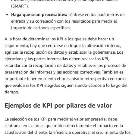
(SMART).
Haga que sean procesables:
céntrese en los parámetros de
entrada y su correlación con los resultados para medir el
impacto de acciones específicas.
A la hora de determinar los KPI a los que se debe hacer un
seguimiento, hay que centrarse en lograr la alineación interna,
agilizar la recopilación de datos y establecer la gobernanza. Los
ejecutivos y las partes interesadas deben revisar los KPI,
estandarizar la recopilación de datos y establecer los procesos de
presentación de informes y las acciones correctivas. También es
importante tener en cuenta el mecanismo retrospectivo en curso,
que evalúa si los KPI elegidos siguen siendo válidos a lo largo del
tiempo.
Ejemplos de KPI por pilares de valor
La selección de los KPI para medir el valor empresarial debe
centrarse en las áreas que miden directamente el impacto en la
satisfacción del cliente, la eficiencia operativa, el crecimiento de los