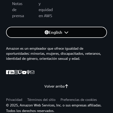
Notas
y
de
equidad
prensa
en AWS
English
Amazon es un empleador que ofrece igualdad de
oportunidades: minorías, mujeres, discapacitados, veteranos,
identidad de género, orientación sexual y edad.
Volver arriba
Privacidad
Términos del sitio
Preferencias de cookies
© 2025, Amazon Web Services, Inc. o sus empresas afiliadas.
Todos los derechos reservados.