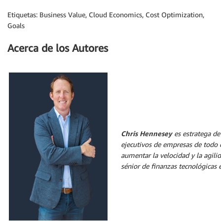
Etiquetas: Business Value, Cloud Economics, Cost Optimization,
Goals
Acerca de los Autores
Chris Hennesey
es estratega de
ejecutivos de empresas de todo 
aumentar la velocidad y la agili
sénior de finanzas tecnológicas 