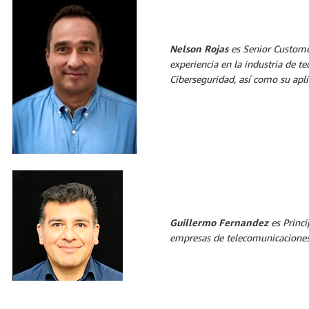
Nelson Rojas
es Senior Custome
experiencia en la industria de te
Ciberseguridad, así como su apli
Guillermo Fernandez
es Princi
empresas de telecomunicacione