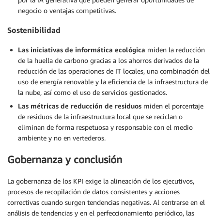
negocio o ventajas competitivas.
Sostenibilidad
Las iniciativas de informática ecológica
miden la reducción
de la huella de carbono gracias a los ahorros derivados de la
reducción de las operaciones de IT locales, una combinación del
uso de energía renovable y la eficiencia de la infraestructura de
la nube, así como el uso de servicios gestionados.
Las métricas de reducción de residuos
miden el porcentaje
de residuos de la infraestructura local que se reciclan o
eliminan de forma respetuosa y responsable con el medio
ambiente y no en vertederos.
Gobernanza y conclusión
La gobernanza de los KPI exige la alineación de los ejecutivos,
procesos de recopilación de datos consistentes y acciones
correctivas cuando surgen tendencias negativas. Al centrarse en el
análisis de tendencias y en el perfeccionamiento periódico, las