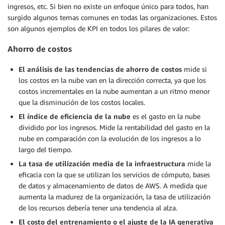
ingresos, etc. Si bien no existe un enfoque único para todos, han
surgido algunos temas comunes en todas las organizaciones. Estos
son algunos ejemplos de KPI en todos los pilares de valor:
Ahorro de costos
El análisis de las tendencias de ahorro de costos
mide si
los costos en la nube van en la dirección correcta, ya que los
costos incrementales en la nube aumentan a un ritmo menor
que la disminución de los costos locales.
El índice de eficiencia de la nube
es el gasto en la nube
dividido por los ingresos. Mide la rentabilidad del gasto en la
nube en comparación con la evolución de los ingresos a lo
largo del tiempo.
La tasa de utilización media de la infraestructura
mide la
eficacia con la que se utilizan los servicios de cómputo, bases
de datos y almacenamiento de datos de AWS. A medida que
aumenta la madurez de la organización, la tasa de utilización
de los recursos debería tener una tendencia al alza.
El costo del entrenamiento o el ajuste de la IA generativa