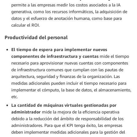
permite a las empresas medir los costos asociados a la IA
generativa, como los recursos informáticos, la adquisición de
datos y el esfuerzo de anotación humana, como base para
calcular el ROI.
Productividad del personal
El tiempo de espera para implementar nuevos
componentes de infraestructura y cuentas
mide el tiempo
necesario para aprovisionar nuevas cuentas con componentes
de infraestructura comunes que cumplan con las pautas de
arquitectura, seguridad y finanzas de la organización. Las
medidas adicionales pueden incluir el tiempo necesario para
implementar el cómputo, la base de datos, el almacenamiento,
etc.
La cantidad de máquinas virtuales gestionadas por
administrador
mide la mejora de la eficiencia operativa
debido a la reducción del ámbito de responsabilidad de los
administradores. Para que el KPI tenga éxito, las empresas
deben implementar medidas adicionales para la gestión del