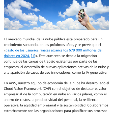
El mercado mundial de la nube pública está preparado para un
crecimiento sustancial en los próximos años, y se prevé que el
«
gasto de los usuarios finales alcance los 679 000 millones de
dólares en 2024.
[1]
». Este aumento se debe a la migración
continua de las cargas de trabajo existentes por parte de las
empresas, al desarrollo de nuevas aplicaciones nativas de la nube y
a la aparición de casos de uso innovadores, como la IA generativa.
En AWS, nuestro equipo de economía de la nube ha desarrollado el
Cloud Value Framework (CVF) con el objetivo de destacar el valor
empresarial de la computación en nube en varios pilares, como el
ahorro de costos, la productividad del personal, la resiliencia
operativa, la agilidad empresarial y la sostenibilidad. Colaboramos
estrechamente con las organizaciones para planificar sus procesos