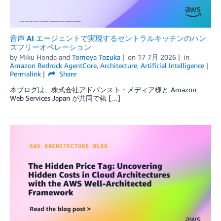
音声 AI エージェントで実現するセントラルキッチンのハン
ズフリーオペレーション
by
Miku Honda
and
Tomoya Tozuka
on
17 7月 2026
in
Amazon Bedrock AgentCore
,
Architecture
,
Artificial Intelligence
Permalink
Share
本ブログは、株式会社アドバンスト・メディア様と Amazon
Web Services Japan が共同で執 […]