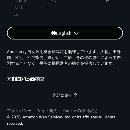
リリー
ー
ス
English
Amazon は男女雇用機会均等法を順守しています。人種、出身
国、性別、性的指向、障がい、年齢、その他の属性によって差
別することなく、平等に採用選考の機会を提供しています。
先頭に戻る
プライバシー
サイト規約
Cookie の詳細設定
© 2026, Amazon Web Services, Inc. or its affiliates.All rights
reserved.