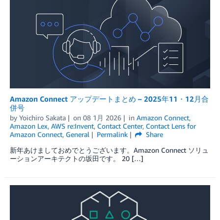
Amazon Connect アップデートまとめ – 2025年11・12月合
併号
by
Yoichiro Sakata
on
08 1月 2026
in
Amazon Connect
,
Amazon Lex
,
AWS re:Invent
,
Contact Center
,
Contact Lens for
Amazon Connect
,
General
Permalink
Share
新年あけましておめでとうございます。Amazon Connect ソリュ
ーションアーキテクトの坂田です。 20 […]